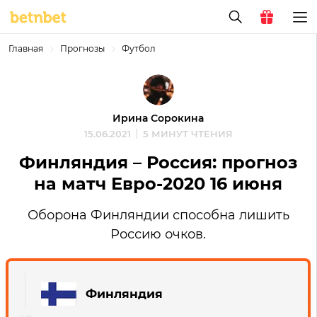
Главная
Прогнозы
Футбол
Ирина Сорокина
15.06.2021
5 МИНУТ ЧТЕНИЯ
Финляндия – Россия: прогноз
на матч Евро-2020 16 июня
Оборона Финляндии способна лишить
Россию очков.
Финляндия