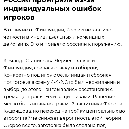
индивидуальных ошибок
игроков
В отличие от Финляндии, России не хватило
четкости в индивидуальных и командных
действиях. Это и привело россиян к поражению.
Команда Станислава Черчесова, как и
Финляндия, сделала ставку на оборону.
Конкретно под игру с бельгийцами сборная
подготовила схему 4-4-2. Это был неожиданный
выбор, до этого наигрывались расстановки с
тремя центральными защитниками. Решение
могло быть вызвано травмой защитника Фёдора
Кудряшова, но переход на тройку центральных во
втором тайме снижает вероятность этой теории.
Скорее всего, заготовка была сделана под