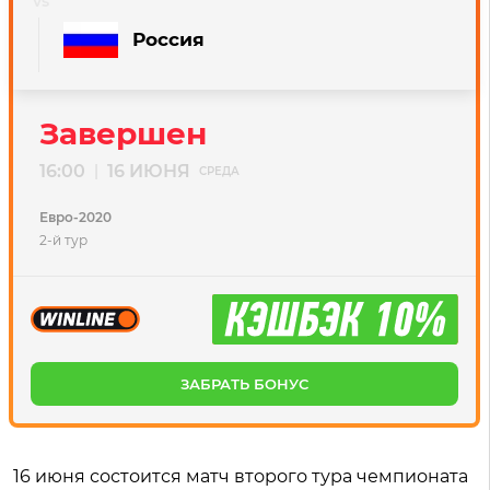
Россия
Завершен
16:00
16 ИЮНЯ
|
СРЕДА
Евро-2020
2-й тур
ЗАБРАТЬ БОНУС
16 июня состоится матч второго тура чемпионата