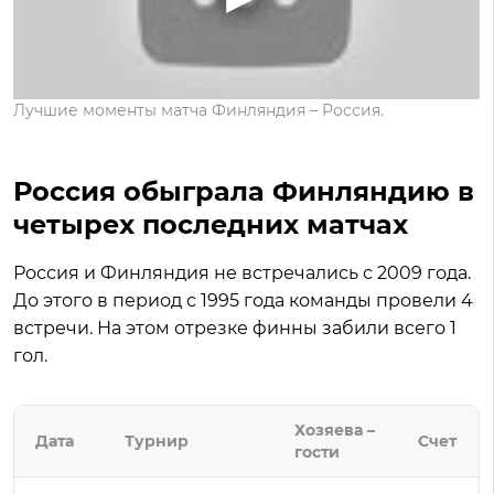
Лучшие моменты матча Финляндия – Россия.
Россия обыграла Финляндию в
четырех последних матчах
Россия и Финляндия не встречались с 2009 года.
До этого в период с 1995 года команды провели 4
встречи. На этом отрезке финны забили всего 1
гол.
Хозяева –
Дата
Турнир
Счет
гости