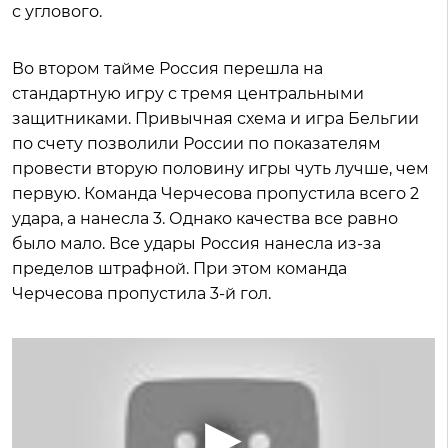
с углового.
Во втором тайме Россия перешла на
стандартную игру с тремя центральными
защитниками. Привычная схема и игра Бельгии
по счету позволили России по показателям
провести вторую половину игры чуть лучше, чем
первую. Команда Черчесова пропустила всего 2
удара, а нанесла 3. Однако качества все равно
было мало. Все удары Россия нанесла из-за
пределов штрафной. При этом команда
Черчесова пропустила 3-й гол.