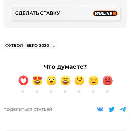
СДЕЛАТЬ СТАВКУ
ФУТБОЛ
ЕВРО-2020
...
Что думаете?
0
0
0
0
0
0
0
ПОДЕЛИТЬСЯ СТАТЬЕЙ