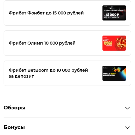
Фрибет Фонбет до 15 000 рублей
Фрибет Олимп 10 000 рублей
Фрибет BetBoom до 10 000 рублей
за депозит
Обзоры
Winline
Бонусы
BetBoom