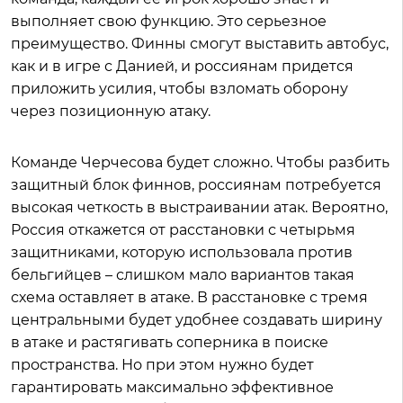
выполняет свою функцию. Это серьезное
преимущество. Финны смогут выставить автобус,
как и в игре с Данией, и россиянам придется
приложить усилия, чтобы взломать оборону
через позиционную атаку.
Команде Черчесова будет сложно. Чтобы разбить
защитный блок финнов, россиянам потребуется
высокая четкость в выстраивании атак. Вероятно,
Россия откажется от расстановки с четырьмя
защитниками, которую использовала против
бельгийцев – слишком мало вариантов такая
схема оставляет в атаке. В расстановке с тремя
центральными будет удобнее создавать ширину
в атаке и растягивать соперника в поиске
пространства. Но при этом нужно будет
гарантировать максимально эффективное