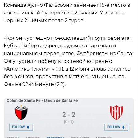
Команда Хулио Фальсьони занимает 15-е место в
аргентинской Суперлиге с 2 очками. У красно-
черных 2 ничьих после 2 туров.
«Колон», успешно преодолевший групповой этап
Кубка Либертадорес, неудачно стартовал в
национальном первенстве. Футболисты из Санта-
Фе упустили победу в гостевой встрече с
«Атлетико Тукуман» (1:1), а 12 июня вновь остались
без 3 очков, пропустив в матче с «Унион Санта-
Фе» на 92-й минуте (2:2).