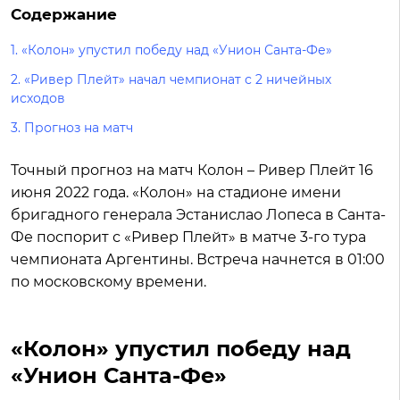
Содержание
1.
«Колон» упустил победу над «Унион Санта-Фе»
2.
«Ривер Плейт» начал чемпионат с 2 ничейных
исходов
3.
Прогноз на матч
Точный прогноз на матч Колон – Ривер Плейт 16
июня 2022 года. «Колон» на стадионе имени
бригадного генерала Эстанислао Лопеса в Санта-
Фе поспорит с «Ривер Плейт» в матче 3-го тура
чемпионата Аргентины. Встреча начнется в 01:00
по московскому времени.
«Колон» упустил победу над
«Унион Санта-Фе»