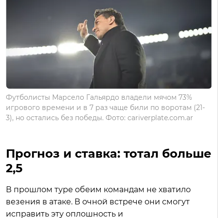
Футболисты Марсело Гальярдо владели мячом 73%
игрового времени и в 7 раз чаще били по воротам (21-
3), но остались без победы. Фото: cariverplate.com.ar
Прогноз и ставка: тотал больше
2,5
В прошлом туре обеим командам не хватило
везения в атаке. В очной встрече они смогут
исправить эту оплошность и