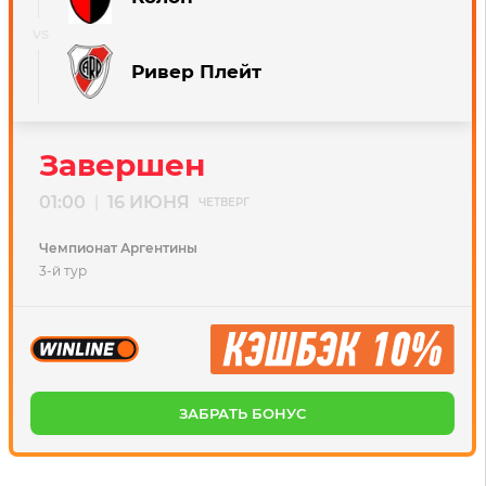
Ривер Плейт
Завершен
01:00
16 ИЮНЯ
|
ЧЕТВЕРГ
Чемпионат Аргентины
3-й тур
ЗАБРАТЬ БОНУС