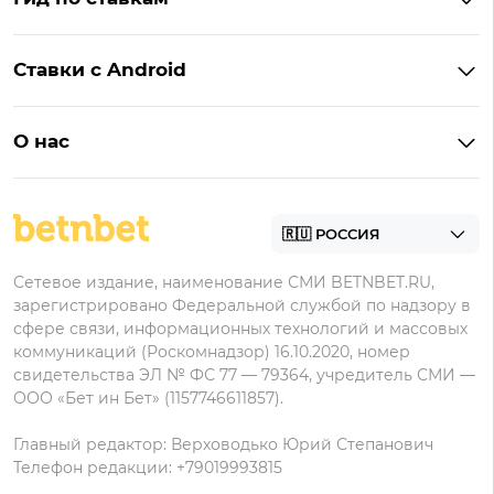
Бонусы BetBoom
Мелбет
БК с бонусом без депозита
Бонусы Фонбет
Пари
Ставки с Android
Букмекеры с фрибетом
Бонусы Пари
Лига Ставок
Винлайн на Андроид
Легальные букмекеры
Бонусы Леон
Леон
О нас
BetBoom на Андроид
Надежные букмекеры
Бонусы Мелет
Zenit
Контакты
Пари на Андроид
БК с минимальным депозитом
Пользовательское соглашение
Фонбет на Андроид
БК для ставок с мобильного
Политика в отношении обработки персональных
Олимп на Андроид
Сетевое издание, наименование СМИ BETNBET.RU,
данных
зарегистрировано Федеральной службой по надзору в
сфере связи, информационных технологий и массовых
коммуникаций (Роскомнадзор) 16.10.2020, номер
свидетельства ЭЛ № ФС 77 — 79364, учредитель СМИ —
ООО «Бет ин Бет» (1157746611857).
Главный редактор: Верховодько Юрий Степанович
Телефон редакции: +79019993815