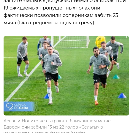
защите «кельты» допускают немало ошибок. При
19 ожидаемых пропущенных голах они
фактически позволили соперникам забить 23
мяча (1,4 в среднем за одну встречу).
Аспас и Нолито не сыграют в ближайшем матче.
Вдвоем они забили 13 из 22 голов «Сельты» в