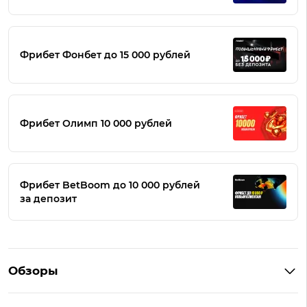
Фрибет Фонбет до 15 000 рублей
Фрибет Олимп 10 000 рублей
Фрибет BetBoom до 10 000 рублей
за депозит
Обзоры
Winline