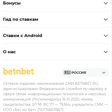
Бонусы
BetBoom
Бонусы Винлайн
Фонбет
Гид по ставкам
Бонусы BetBoom
Мелбет
БК с бонусом без депозита
Бонусы Фонбет
Пари
Ставки с Android
Букмекеры с фрибетом
Бонусы Пари
Лига Ставок
Винлайн на Андроид
Легальные букмекеры
Бонусы Леон
Леон
О нас
BetBoom на Андроид
Надежные букмекеры
Бонусы Мелет
Zenit
Контакты
Пари на Андроид
БК с минимальным депозитом
Пользовательское соглашение
Фонбет на Андроид
БК для ставок с мобильного
Политика в отношении обработки персональных
Олимп на Андроид
Сетевое издание, наименование СМИ BETNBET.RU,
данных
зарегистрировано Федеральной службой по надзору в
сфере связи, информационных технологий и массовых
коммуникаций (Роскомнадзор) 16.10.2020, номер
свидетельства ЭЛ № ФС 77 — 79364, учредитель СМИ —
ООО «Бет ин Бет» (1157746611857).