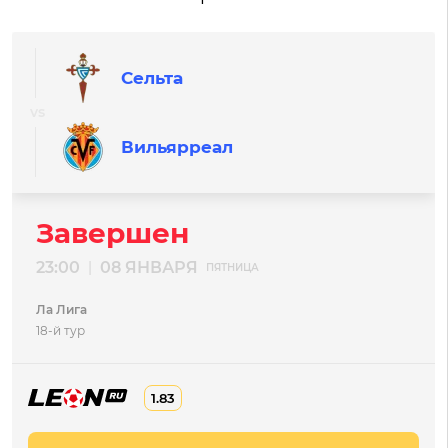
Сельта
Вильярреал
Завершен
23:00
08 ЯНВАРЯ
|
ПЯТНИЦА
Ла Лига
18-й тур
1.83