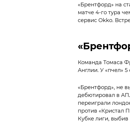
«Брентфорд» на ст
матче 4-го тура ч
сервис Okko. Встре
«Брентфор
Команда Томаса Фр
Англии. У «пчел» 5 
«Брентфорд», не вы
дебютировал в АПЛ
переиграли лондонс
против «Кристал Пэ
Кубке лиги, выбив 