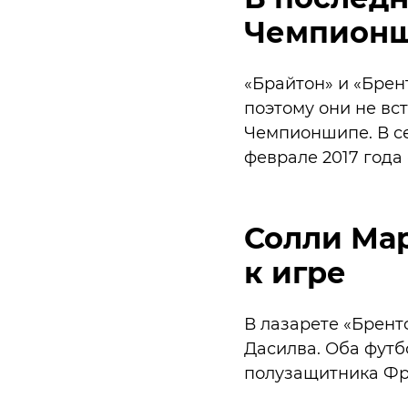
Чемпион
«Брайтон» и «Брен
поэтому они не вст
Чемпионшипе. В сен
феврале 2017 года 
Солли Мар
к игре
В лазарете «Брент
Дасилва. Оба футб
полузащитника Фрэ