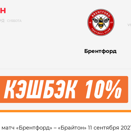
н
РЯ
СУББОТА
Брентфорд
матч «Брентфорд» – «Брайтон» 11 сентября 2021