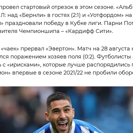
провел стартовый отрезок в этом сезоне. «Альб
: над «Бернли» в гостях (2:1) и «Уотфордом» на 
и» праздновали победу в Кубке лиги. Парни Пот
вителя Чемпионшипа – «Кардифф Сити».
«чаек» прервал «Эвертон». Матч на 28 августа
ся поражением хозяев поля (0:2). Футболисты
 с «ирисками», которые лучше распорядились
он» впервые в сезоне 2021/22 не пробили обор