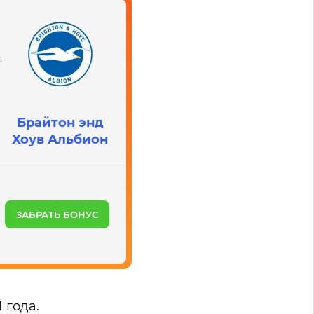
Брайтон энд
Хоув Альбион
ЗАБРАТЬ БОНУС
 года.