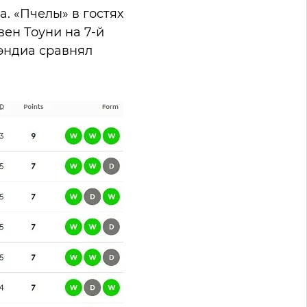
. «Пчелы» в гостях
вен Тоуни на 7-й
уэндиа сравнял