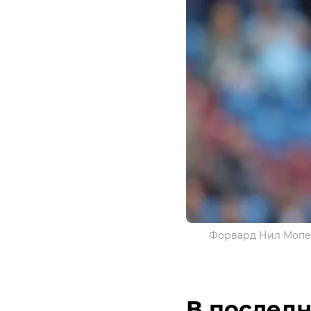
Форвард Нил Мопе с
В последн