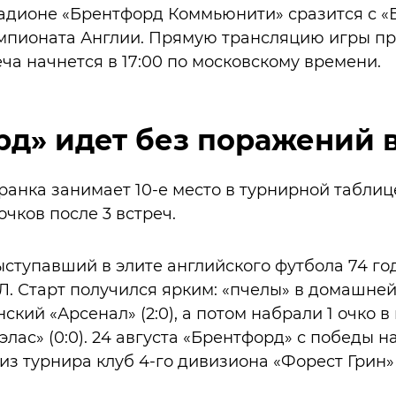
адионе «Брентфорд Коммьюнити» сразится с «
емпионата Англии. Прямую трансляцию игры пр
ча начнется в 17:00 по московскому времени.
д» идет без поражений 
анка занимает 10-е место в турнирной табли
очков после 3 встреч.
ступавший в элите английского футбола 74 год
. Старт получился ярким: «пчелы» в домашней
кий «Арсенал» (2:0), а потом набрали 1 очко в
лас» (0:0). 24 августа «Брентфорд» с победы н
из турнира клуб 4-го дивизиона «Форест Грин» (