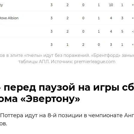
ров в элите «пчелы» идут без поражений. «Брентфорд» замы
таблицы АПЛ. Источник: premierleague.com
 перед паузой на игры с
ома «Эвертону»
Поттера идут на 8-й позиции в чемпионате Англ
ов.