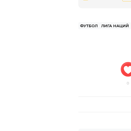
ФУТБОЛ
ЛИГА НАЦИЙ
0