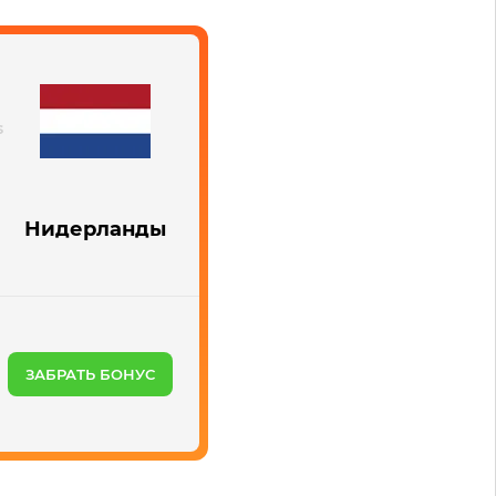
Нидерланды
ЗАБРАТЬ БОНУС