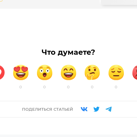
Что думаете?
0
0
0
0
0
ПОДЕЛИТЬСЯ СТАТЬЕЙ