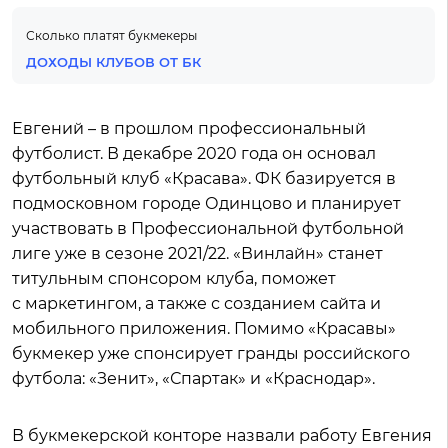
Сколько платят букмекеры
ДОХОДЫ КЛУБОВ ОТ БК
Евгений – в прошлом профессиональный
футболист. В декабре 2020 года он основал
футбольный клуб «Красава». ФК базируется в
подмосковном городе Одинцово и планирует
участвовать в Профессиональной футбольной
лиге уже в сезоне 2021/22. «Винлайн» станет
титульным спонсором клуба, поможет
с маркетингом, а также с созданием сайта и
мобильного приложения. Помимо «Красавы»
букмекер уже спонсирует гранды российского
футбола: «Зенит», «Спартак» и «Краснодар».
В букмекерской конторе назвали работу Евгения