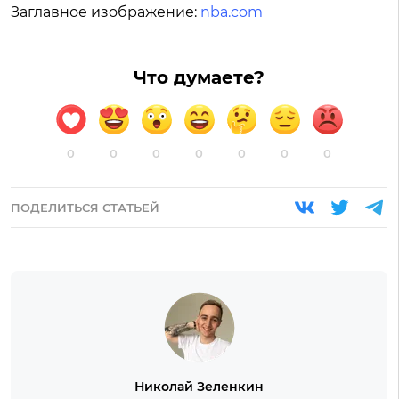
Заглавное изображение:
nba.com
Что думаете?
0
0
0
0
0
0
0
ПОДЕЛИТЬСЯ СТАТЬЕЙ
Николай Зеленкин