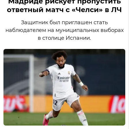
Мадриде рискует пропустить
ответный матч с «Челси» в ЛЧ
Защитник был приглашен стать
наблюдателем на муниципальных выборах
в столице Испании.