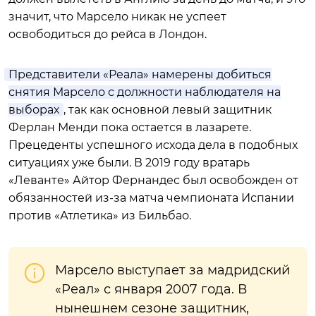
значит, что Марсело никак не успеет
освободиться до рейса в Лондон.
Представители «Реала» намерены добиться
снятия Марсело с должности наблюдателя на
выборах
, так как основной левый защитник
Ферлан Менди пока остается в лазарете.
Прецеденты успешного исхода дела в подобных
ситуациях уже были. В 2019 году вратарь
«Леванте» Айтор Фернандес был освобожден от
обязанностей из-за матча чемпионата Испании
против «Атлетика» из Бильбао.
Марсело выступает за мадридский
«Реал» с января 2007 года. В
нынешнем сезоне защитник,