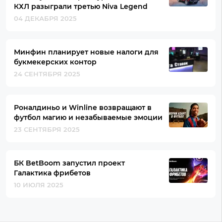
КХЛ разыграли третью Niva Legend
04 ДЕКАБРЯ 2025
Минфин планирует новые налоги для
букмекерских контор
24 СЕНТЯБРЯ 2025
Роналдиньо и Winline возвращают в
футбол магию и незабываемые эмоции
23 СЕНТЯБРЯ 2025
БК BetBoom запустил проект
Галактика фрибетов
10 ИЮЛЯ 2025