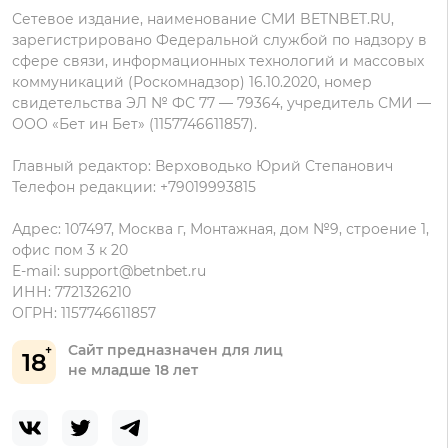
Политика в отношении обработки персональных
Олимп на Андроид
Сетевое издание, наименование СМИ BETNBET.RU,
данных
зарегистрировано Федеральной службой по надзору в
сфере связи, информационных технологий и массовых
коммуникаций (Роскомнадзор) 16.10.2020, номер
свидетельства ЭЛ № ФС 77 — 79364, учредитель СМИ —
ООО «Бет ин Бет» (1157746611857).
Главный редактор: Верховодько Юрий Степанович
Телефон редакции: +79019993815
Адрес: 107497, Москва г, Монтажная, дом №9, строение 1,
офис пом 3 к 20
E-mail:
support@betnbet.ru
ИНН: 7721326210
ОГРН: 1157746611857
Сайт предназначен для лиц
18
не младше 18 лет