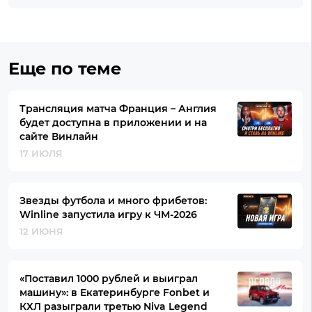
Еще по теме
Трансляция матча Франция – Англия
будет доступна в приложении и на
сайте Винлайн
17 ИЮЛЯ
Звезды футбола и много фрибетов:
Winline запустила игру к ЧМ-2026
12 ИЮНЯ
«Поставил 1000 рублей и выиграл
машину»: в Екатеринбурге Fonbet и
КХЛ разыграли третью Niva Legend