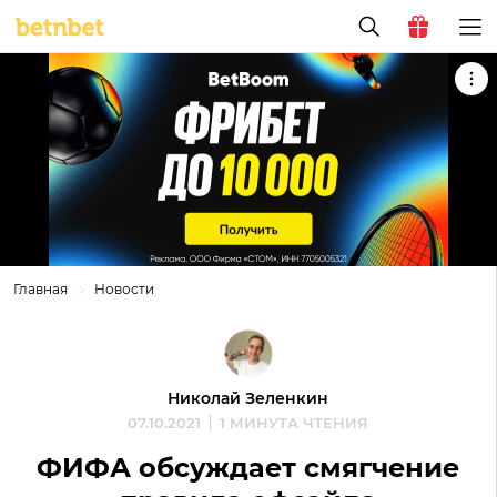
Главная
Новости
Николай Зеленкин
07.10.2021
1 МИНУТА ЧТЕНИЯ
ФИФА обсуждает смягчение