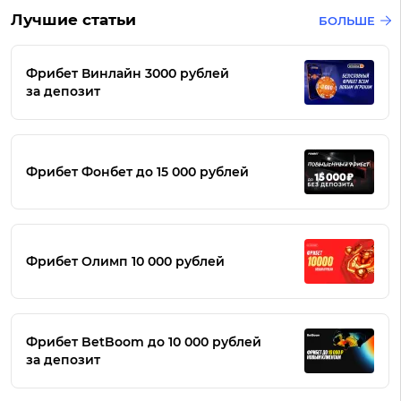
Лучшие статьи
БОЛЬШЕ
Фрибет Винлайн 3000 рублей
за депозит
Фрибет Фонбет до 15 000 рублей
Фрибет Олимп 10 000 рублей
Фрибет BetBoom до 10 000 рублей
за депозит