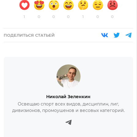
1
0
0
0
1
0
0
ПОДЕЛИТЬСЯ СТАТЬЕЙ
Николай Зеленкин
Освещаю спорт всех видов, дисциплин, лиг,
дивизионов, промоушенов и весовых категорий.