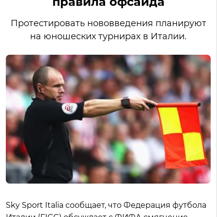
правила офсайда
Протестировать нововведения планируют
на юношеских турнирах в Италии.
Sky Sport Italia сообщает, что Федерация футбола