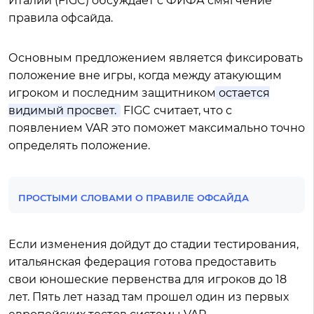
Италии (FIGC) обсуждает с ФИФА смягчение
правила офсайда.
Основным предложением является фиксировать
положение вне игры, когда между атакующим
игроком и последним защитником
остается
видимый просвет.
FIGC считает, что с
появлением VAR это поможет максимально точно
определять положение.
ПРОСТЫМИ СЛОВАМИ О ПРАВИЛЕ ОФСАЙДА
Если изменения дойдут до стадии тестирования,
итальянская федерация готова предоставить
свои юношеские первенства для игроков до 18
лет. Пять лет назад там прошел один из первых