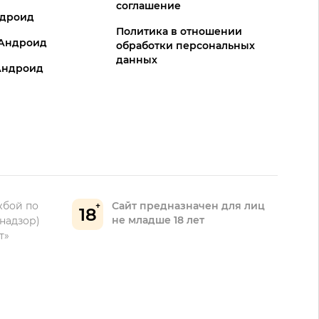
соглашение
ндроид
Политика в отношении
 Андроид
обработки персональных
данных
Андроид
жбой по
Сайт предназначен для лиц
18
не младше 18 лет
надзор)
т»