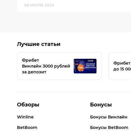
08 ИЮЛЯ 2025
Лучшие статьи
Фрибет
Фрибет
Винлайн 3000 рублей
до 15 0
за депозит
Обзоры
Бонусы
Winline
Бонусы Винлайн
BetBoom
Бонусы BetBoom