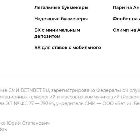
Легальные букмекеры
Пари на А
Надежные букмекеры
Фонбет на
БК с минимальным
Олимп на 
депозитом
БК для ставок с мобильного
ние СМИ BETNBET.RU, зарегистрировано Федеральной слу
ормационных технологий и массовых коммуникаций (Роском
ства ЭЛ № ФС 77 — 79364, учредитель СМИ — ООО «Бет ин Бе
ько Юрий Степанович
815