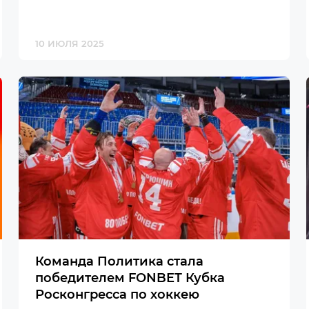
10 ИЮЛЯ 2025
Команда Политика стала
победителем FONBET Кубка
Росконгресса по хоккею