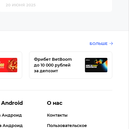
20 ИЮНЯ 2025
БОЛЬШЕ
Фрибет BetBoom
до 10 000 рублей
за депозит
 Android
О нас
а Андроид
Контакты
а Андроид
Пользовательское