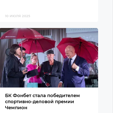
10 ИЮЛЯ 2025
БК Фонбет стала победителем
спортивно-деловой премии
Чемпион