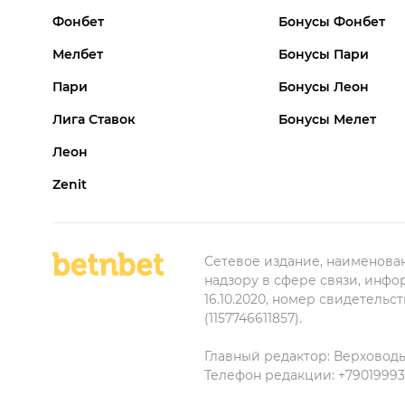
Фонбет
Бонусы Фонбет
Мелбет
Бонусы Пари
Пари
Бонусы Леон
Лига Ставок
Бонусы Мелет
Леон
Zenit
Сетевое издание, наименова
надзору в сфере связи, инф
16.10.2020, номер свидетель
(1157746611857).
Главный редактор: Верховод
Телефон редакции: +79019993