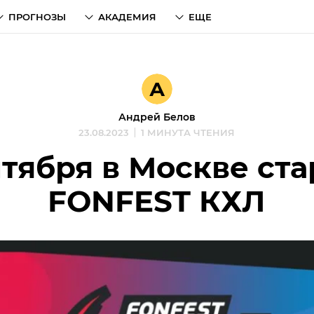
ПРОГНОЗЫ
АКАДЕМИЯ
ЕЩЕ
А
Андрей Белов
23.08.2023
1 МИНУТА ЧТЕНИЯ
нтября в Москве ста
FONFEST КХЛ