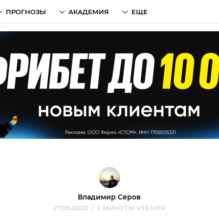
ПРОГНОЗЫ
АКАДЕМИЯ
ЕЩЕ
Владимир Серов
27.06.2020
2 МИНУТЫ ЧТЕНИЯ