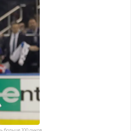
ь больше 100 очков