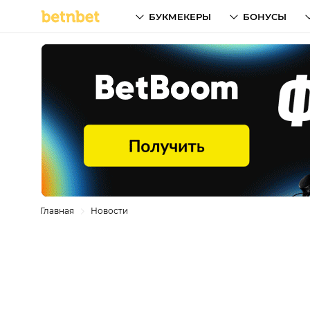
БУКМЕКЕРЫ
БОНУСЫ
Главная
Новости