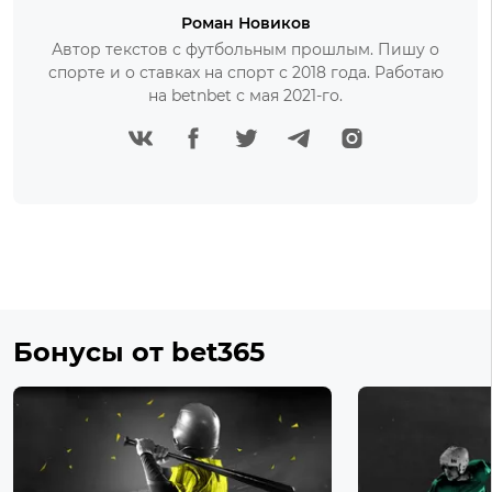
Роман Новиков
Автор текстов с футбольным прошлым. Пишу о
спорте и о ставках на спорт с 2018 года. Работаю
на betnbet с мая 2021-го.
Бонусы от bet365