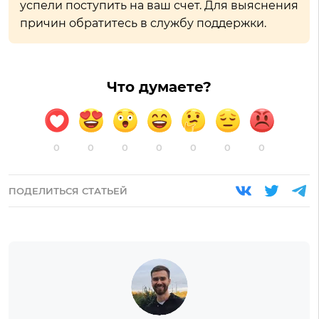
успели поступить на ваш счет. Для выяснения
причин обратитесь в службу поддержки.
Что думаете?
0
0
0
0
0
0
0
ПОДЕЛИТЬСЯ СТАТЬЕЙ