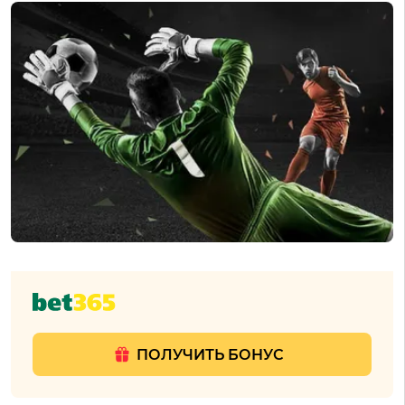
ПОЛУЧИТЬ БОНУС