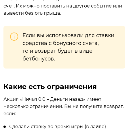
счет. Их можно поставить на другое событие или
вывести без отыгрыша.
Если вы использовали для ставки
средства с бонусного счета,
то и возврат будет в виде
бетбонусов.
Какие есть ограничения
Акция «Ничья 0:0 – Деньги назад» имеет
несколько ограничений. Вы не получите возврат,
если:
Сделали ставку во время игры (в лайве)