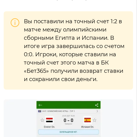
Вы поставили на точный счет 1:2 в
матче между олимпийскими
сборными Египта и Испании. В
итоге игра завершилась со счетом
0:0. Игроки, которые ставили на
точный счет этого матча в БК
«Бет365» получили возврат ставки
и сохранили свои деньги.