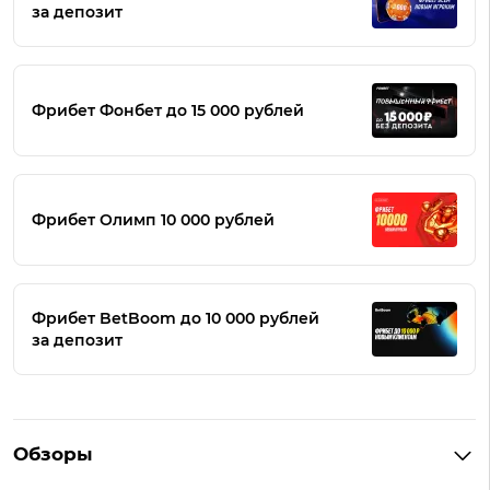
за депозит
Фрибет Фонбет до 15 000 рублей
Фрибет Олимп 10 000 рублей
Фрибет BetBoom до 10 000 рублей
за депозит
Обзоры