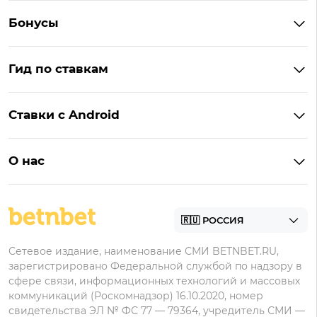
Winline
Бонусы
BetBoom
Бонусы Винлайн
Фонбет
Гид по ставкам
Бонусы BetBoom
Мелбет
БК с бонусом без депозита
Бонусы Фонбет
Пари
Ставки с Android
Букмекеры с фрибетом
Бонусы Пари
Лига Ставок
Винлайн на Андроид
Легальные букмекеры
Бонусы Леон
Леон
О нас
BetBoom на Андроид
Надежные букмекеры
Бонусы Мелет
Zenit
Контакты
Пари на Андроид
БК с минимальным депозитом
Пользовательское соглашение
Фонбет на Андроид
БК для ставок с мобильного
Политика в отношении обработки персональных
Олимп на Андроид
Сетевое издание, наименование СМИ BETNBET.RU,
данных
зарегистрировано Федеральной службой по надзору в
сфере связи, информационных технологий и массовых
коммуникаций (Роскомнадзор) 16.10.2020, номер
свидетельства ЭЛ № ФС 77 — 79364, учредитель СМИ —