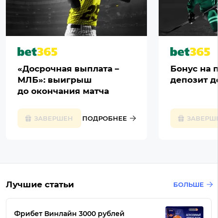
«Досрочная выплата –
Бонус на 
МЛБ»: выигрыш
депозит до
до окончания матча
ЗАВЕРШЕН
ПОДРОБНЕЕ
ЗАВЕРШ
Лучшие статьи
БОЛЬШЕ
Фрибет Винлайн 3000 рублей