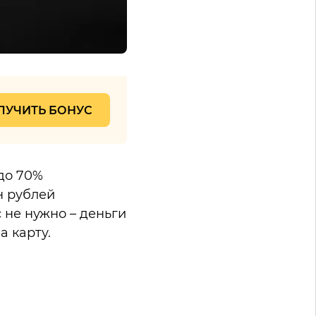
ЛУЧИТЬ БОНУС
 до 70%
н рублей
 не нужно – деньги
а карту.