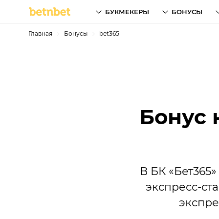
БУКМЕКЕРЫ
БОНУСЫ
Главная
Бонусы
bet365
Бонус 
В БК «Бет365»
экспресс-ста
экспре