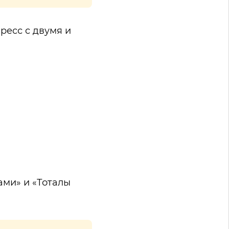
ресс с двумя и
ами» и «Тоталы