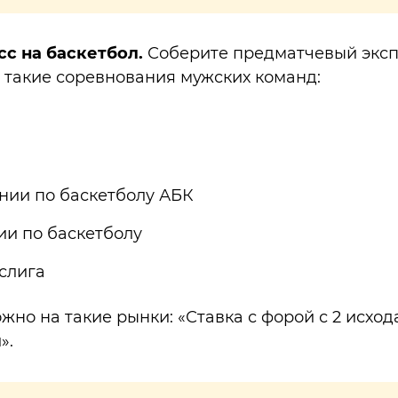
сс на баскетбол.
Соберите предматчевый эксп
 такие соревнования мужских команд:
нии по баскетболу АБК
и по баскетболу
слига
жно на такие рынки: «Ставка с форой с 2 исход
».