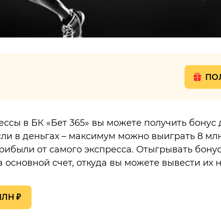
ПО
ессы в БК «Бет 365» вы можете получить бонус
сли в деньгах – максимум можно выиграть 8 мл
рибыли от самого экспресса. Отыгрывать бонус
 основной счет, откуда вы можете вывести их н
ЛН ₽