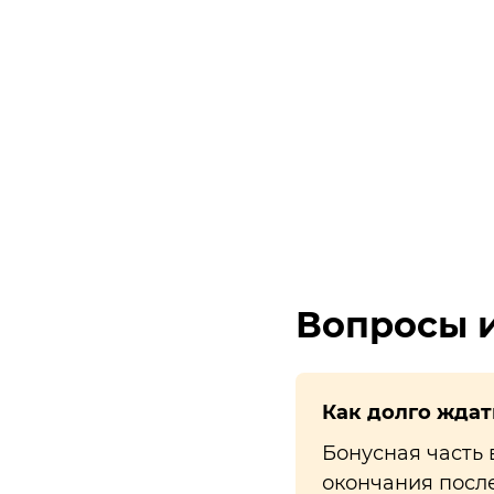
Вопросы и
Как долго ждат
Бонусная часть 
окончания после