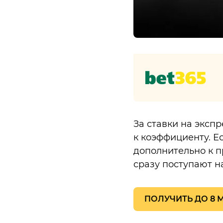
За ставки на экспр
к коэффициенту. Е
дополнительно к п
сразу поступают на
ПОЛУЧИТЬ ДО 8 М