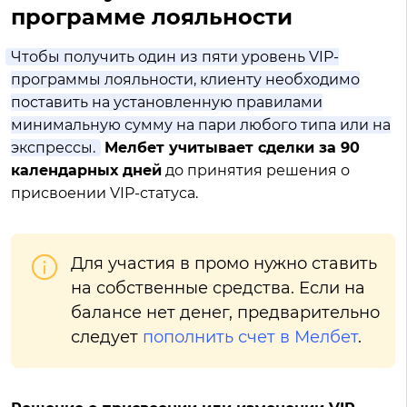
программе лояльности
Чтобы получить один из пяти уровень VIP-
программы лояльности, клиенту необходимо
поставить на установленную правилами
минимальную сумму на пари любого типа или на
экспрессы.
Мелбет учитывает сделки за 90
календарных дней
до принятия решения о
присвоении VIP-статуса.
Для участия в промо нужно ставить
на собственные средства. Если на
балансе нет денег, предварительно
следует
пополнить счет в Мелбет
.