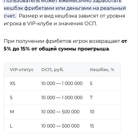
Пользователь может ежемесячно заработать
кешбэк фрибетами или деньгами на реальный
счет.
Размер и вид кешбэка зависят от уровня
игрока в VIP-клубе и значения ОСП.
При получении фрибетов игрок возвращает
от
5% до 15% от общей суммы
проигрыша
.
VIP-статус
ОСП, руб.
Кешбэк, %
XS
10 000 — 1 000 000
5
S
10 000 — 1 000 000
7
M
10 000 — 500 000
10
L
10 000 — 500 000
15