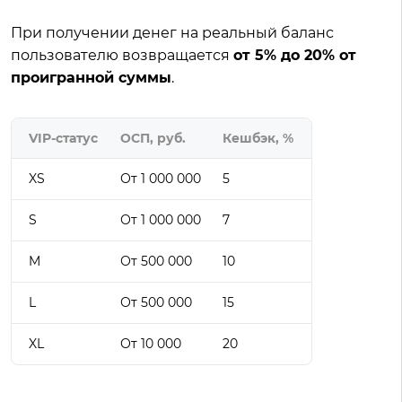
При получении денег на реальный баланс
пользователю возвращается
от 5% до 20% от
проигранной суммы
.
VIP-статус
ОСП, руб.
Кешбэк, %
XS
От 1 000 000
5
S
От 1 000 000
7
M
От 500 000
10
L
От 500 000
15
XL
От 10 000
20