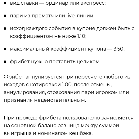
вид ставки — ординар или экспресс;
пари из прематч или live-линии;
исход каждого события в купоне должен быть с
коэффициентом не ниже 1.10;
максимальный коэффициент купона — 3.50;
фрибет нужно поставить целиком.
Фрибет аннулируется при пересчете любого из
исходов с котировкой 1.00, после отмены,
аннулирования, страхования пари игроком или
признания недействительным.
При проходе фрибета пользователю зачисляется
на основной баланс разница между суммой
выигрыша и номиналом кешбэка.