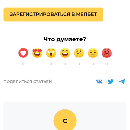
ЗАРЕГИСТРИРОВАТЬСЯ В МЕЛБЕТ
Что думаете?
0
1
0
0
0
0
0
ПОДЕЛИТЬСЯ СТАТЬЕЙ
С