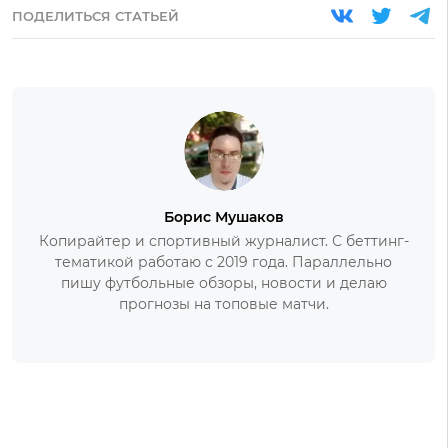
ПОДЕЛИТЬСЯ СТАТЬЕЙ
Борис Мушаков
Копирайтер и спортивный журналист. С беттинг-
тематикой работаю с 2019 года. Параллельно
пишу футбольные обзоры, новости и делаю
прогнозы на топовые матчи.