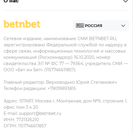
Леон
О нас
BetBoom на Андроид
Надежные букмекеры
Бонусы Мелет
Zenit
Контакты
Пари на Андроид
БК с минимальным депозитом
Пользовательское соглашение
Фонбет на Андроид
БК для ставок с мобильного
Политика в отношении обработки персональных
Олимп на Андроид
Сетевое издание, наименование СМИ BETNBET.RU,
данных
зарегистрировано Федеральной службой по надзору в
сфере связи, информационных технологий и массовых
коммуникаций (Роскомнадзор) 16.10.2020, номер
свидетельства ЭЛ № ФС 77 — 79364, учредитель СМИ —
ООО «Бет ин Бет» (1157746611857).
Главный редактор: Верховодько Юрий Степанович
Телефон редакции: +79019993815
Адрес: 107497, Москва г, Монтажная, дом №9, строение 1,
офис пом 3 к 20
E-mail:
support@betnbet.ru
ИНН: 7721326210
ОГРН: 1157746611857