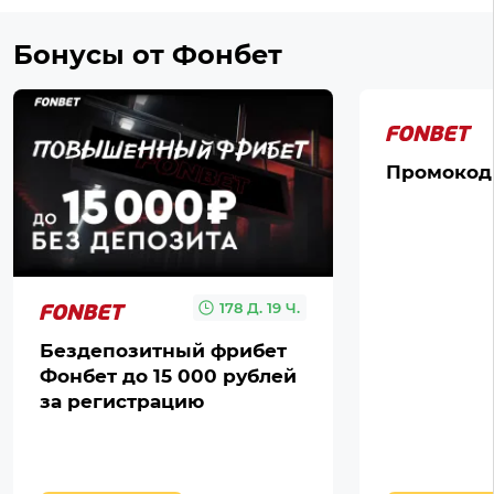
Бонусы от Фонбет
Промокод
178 Д. 19 Ч.
Бездепозитный фрибет
Фонбет до 15 000 рублей
за регистрацию