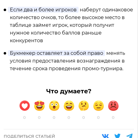
Если два и более игроков
наберут одинаковое
количество очков, то более высокое место в
таблице займет игрок, который получит
нужное количество баллов раньше
конкурентов
Букмекер оставляет за собой право
менять
условия предоставления вознаграждения в
течение срока проведения промо-турнира.
Что думаете?
0
0
0
0
0
0
0
ПОДЕЛИТЬСЯ СТАТЬЕЙ