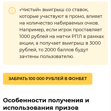
«Чистый» выигрыш со ставок,
которые участвуют в промо, влияет
на количество набираемых очков.
Например, если игрок проставляет
1000 рублей на матчи РПЛ в рамках
акции, а получает выигрыш в 3000
рублей, то 2000 баллов будут
зачтены пользователю.
ЗАБРАТЬ 100 000 РУБЛЕЙ В ФОНБЕТ
Особенности получения и
использования призов