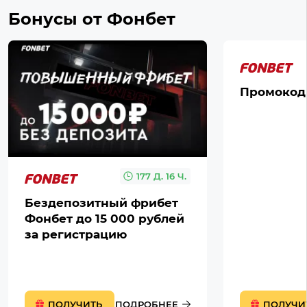
Бонусы от Фонбет
Промокод
177 Д. 16 Ч.
Бездепозитный фрибет
Фонбет до 15 000 рублей
за регистрацию
ПОЛУЧИТЬ
ПОДРОБНЕЕ
ПОЛУЧИ