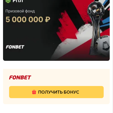
ПОЛУЧИТЬ БОНУС