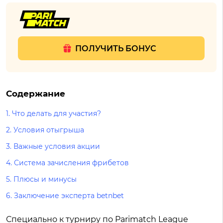
ПОЛУЧИТЬ БОНУС
Содержание
1.
Что делать для участия?
2.
Условия отыгрыша
3.
Важные условия акции
4.
Система зачисления фрибетов
5.
Плюсы и минусы
6.
Заключение эксперта betnbet
Специально к турниру по Parimatch League