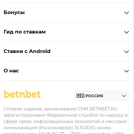
Winline
Бонусы
BetBoom
Бонусы Винлайн
Фонбет
Гид по ставкам
Бонусы BetBoom
Мелбет
БК с бонусом без депозита
Бонусы Фонбет
Пари
Ставки с Android
Букмекеры с фрибетом
Бонусы Пари
Лига Ставок
Винлайн на Андроид
Легальные букмекеры
Бонусы Леон
Леон
О нас
BetBoom на Андроид
Надежные букмекеры
Бонусы Мелет
Zenit
Контакты
Пари на Андроид
БК с минимальным депозитом
Пользовательское соглашение
Фонбет на Андроид
БК для ставок с мобильного
Политика в отношении обработки персональных
Олимп на Андроид
Сетевое издание, наименование СМИ BETNBET.RU,
данных
зарегистрировано Федеральной службой по надзору в
сфере связи, информационных технологий и массовых
коммуникаций (Роскомнадзор) 16.10.2020, номер
свидетельства ЭЛ № ФС 77 — 79364, учредитель СМИ —