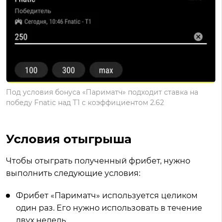
Под условия бонуса «Париматч» подходит ставка на
победу Fnatic над T1 с коэффициентом 2.62
Условия отыгрыша
Чтобы отыграть полученный фрибет, нужно
выполнить следующие условия:
Фрибет «Париматч» используется целиком
один раз. Его нужно использовать в течение
двух недель.