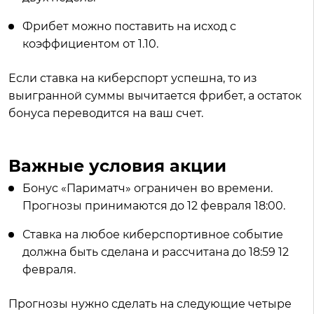
Фрибет можно поставить на исход с
коэффициентом от 1.10.
Если ставка на киберспорт успешна, то из
выигранной суммы вычитается фрибет, а остаток
бонуса переводится на ваш счет.
Важные условия акции
Бонус «Париматч» ограничен во времени.
Прогнозы принимаются до 12 февраля 18:00.
Ставка на любое киберспортивное событие
должна быть сделана и рассчитана до 18:59 12
февраля.
Прогнозы нужно сделать на следующие четыре