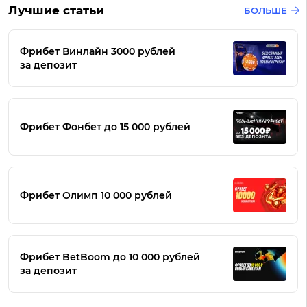
Лучшие статьи
БОЛЬШЕ
Фрибет Винлайн 3000 рублей
за депозит
Фрибет Фонбет до 15 000 рублей
Фрибет Олимп 10 000 рублей
Фрибет BetBoom до 10 000 рублей
за депозит