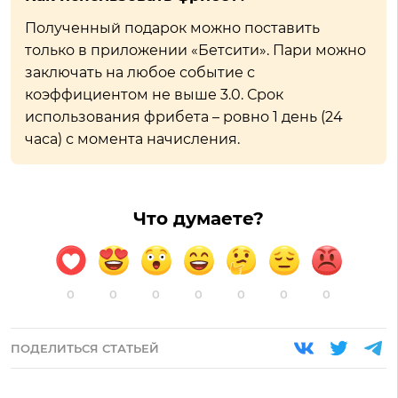
Полученный подарок можно поставить
только в приложении «Бетсити». Пари можно
заключать на любое событие с
коэффициентом не выше 3.0. Срок
использования фрибета – ровно 1 день (24
часа) с момента начисления.
Что думаете?
0
0
0
0
0
0
0
ПОДЕЛИТЬСЯ СТАТЬЕЙ