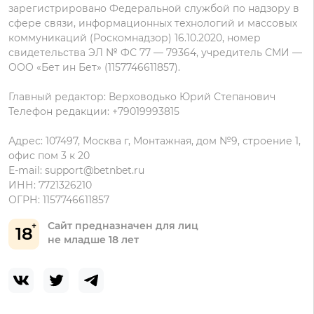
зарегистрировано Федеральной службой по надзору в
сфере связи, информационных технологий и массовых
коммуникаций (Роскомнадзор) 16.10.2020, номер
свидетельства ЭЛ № ФС 77 — 79364, учредитель СМИ —
ООО «Бет ин Бет» (1157746611857).
Главный редактор: Верховодько Юрий Степанович
Телефон редакции: +79019993815
Адрес: 107497, Москва г, Монтажная, дом №9, строение 1,
офис пом 3 к 20
E-mail:
support@betnbet.ru
ИНН: 7721326210
ОГРН: 1157746611857
Сайт предназначен для лиц
18
не младше 18 лет