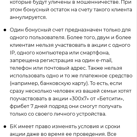
которые будут уличены в мошенничестве. При
этом бонусный остаток на счету такого клиента
аннулируется.
Один бонусный счет предназначен только для
одного пользователя. Более того, двум и более
клиентам нельзя участвовать в акции с одного
IP, одного компьютера или смартфона,
запрещена регистрация на один e-mail,
телефон или почтовый адрес. Также нельзя
использовать одно и то же платежное средство
(например, банковскую карту). То есть, если
сразу несколько человек из вашей семьи хотят
поучаствовать в акции «300х7» от «Бетсити»,
фрибет 7 дней подряд они смогут получать
только со своего личного устройства.
БК имеет право изменять условия и сроки
акции даже во время ее проведения. Все