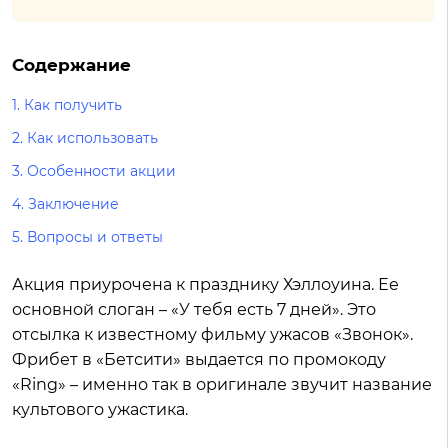
Содержание
1.
Как получить
2.
Как использовать
3.
Особенности акции
4.
Заключение
5.
Вопросы и ответы
Акция приурочена к празднику Хэллоуина. Ее
основной слоган – «У тебя есть 7 дней». Это
отсылка к известному фильму ужасов «Звонок».
Фрибет в «Бетсити» выдается по промокоду
«Ring» – именно так в оригинале звучит название
культового ужастика.