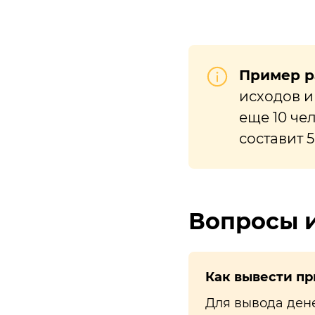
Пример р
исходов и
еще 10 че
составит 5
Вопросы и
Как вывести пр
Для вывода ден