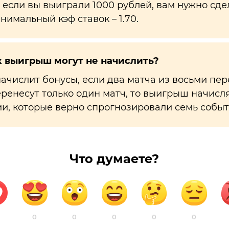
 если вы выиграли 1000 рублей, вам нужно сде
нимальный кэф ставок – 1.70.
х выигрыш могут не начислить?
ачислит бонусы, если два матча из восьми пер
еренесут только один матч, то выигрыш начисля
и, которые верно спрогнозировали семь событ
Что думаете?
0
0
0
0
0