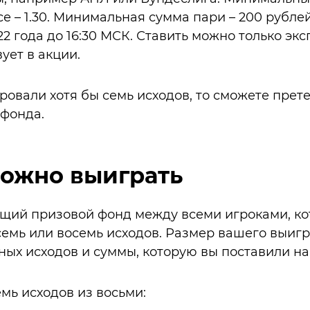
е – 1.30. Минимальная сумма пари – 200 рублей
2 года до 16:30 МСК. Ставить можно только экс
ует в акции.
ровали хотя бы семь исходов, то сможете прете
фонда.
можно выиграть
бщий призовой фонд между всеми игроками, ко
емь или восемь исходов. Размер вашего выигр
ных исходов и суммы, которую вы поставили на
мь исходов из восьми: