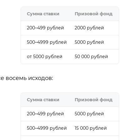
Сумма ставки
Призовой фонд
200–499 рублей
2000 рублей
500–4999 рублей
5000 рублей
от 5000 рублей
50 000 рублей
е восемь исходов:
Сумма ставки
Призовой фонд
200–499 рублей
5000 рублей
500–4999 рублей
15 000 рублей