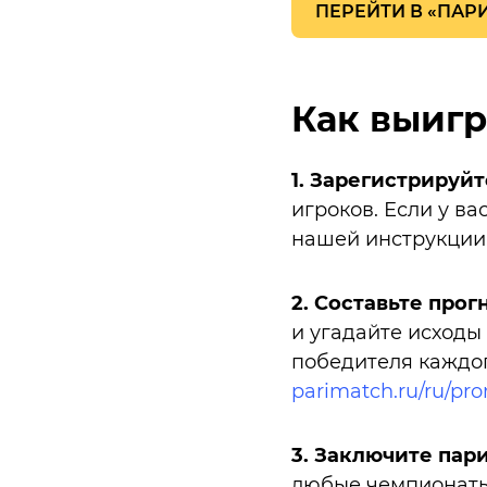
ПЕРЕЙТИ В «ПАР
Как выигр
1. Зарегистрируйт
игроков. Если у ва
нашей инструкции
2. Составьте прог
и угадайте исходы
победителя каждог
parimatch.ru/ru/pr
3. Заключите пари
любые чемпионаты