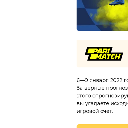
6—9 января 2022 г
За верные прогноз
этого спрогнозируй
вы угадаете исход
игровой счет.