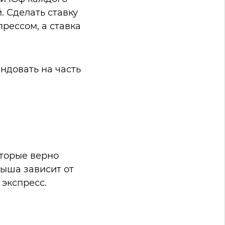
. Сделать ставку
прессом, а ставка
ндовать на часть
торые верно
ыша зависит от
 экспресс.