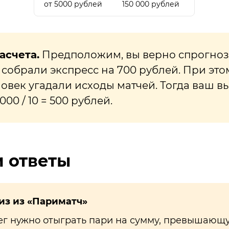
от 5000 рублей
150 000 рублей
асчета.
Предположим, вы верно спрогноз
 собрали экспресс на 700 рублей. При эт
ловек угадали исходы матчей. Тогда ваш 
000 / 10 = 500 рублей.
 ответы
из из «Париматч»
ег нужно отыграть пари на сумму, превышающу