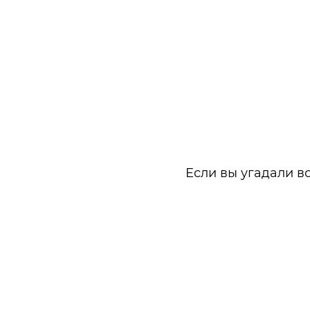
Если вы угадали вс