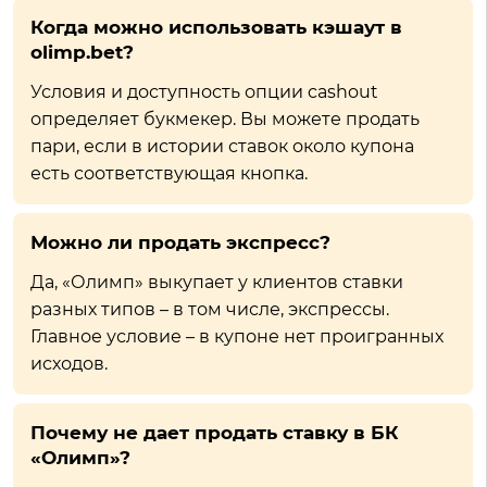
Когда можно использовать кэшаут в
olimp.bet?
Условия и доступность опции cashout
определяет букмекер. Вы можете продать
пари, если в истории ставок около купона
есть соответствующая кнопка.
Можно ли продать экспресс?
Да, «Олимп» выкупает у клиентов ставки
разных типов – в том числе, экспрессы.
Главное условие – в купоне нет проигранных
исходов.
Почему не дает продать ставку в БК
«Олимп»?