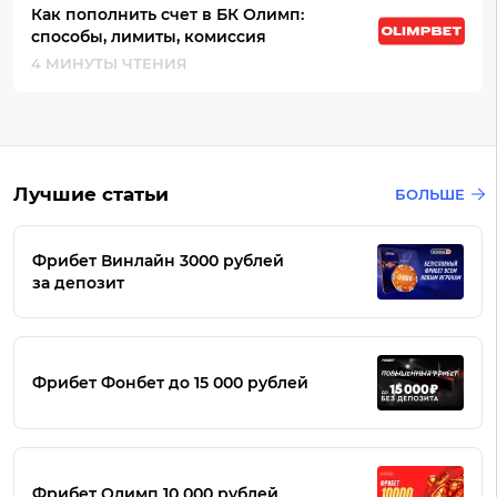
Как пополнить счет в БК Олимп:
способы, лимиты, комиссия
4 МИНУТЫ ЧТЕНИЯ
Лучшие статьи
БОЛЬШЕ
Фрибет Винлайн 3000 рублей
за депозит
Фрибет Фонбет до 15 000 рублей
Фрибет Олимп 10 000 рублей