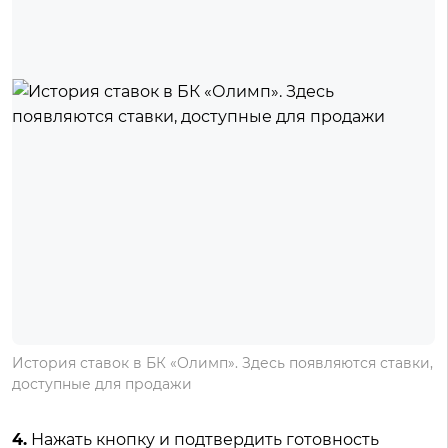
История ставок в БК «Олимп». Здесь появляются ставки,
доступные для продажи
4.
Нажать кнопку и подтвердить готовность