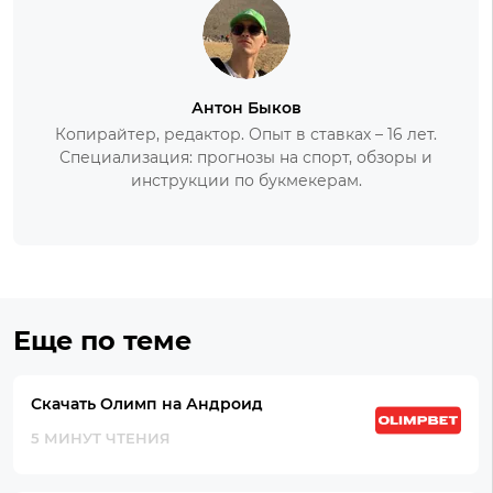
Антон Быков
Копирайтер, редактор. Опыт в ставках – 16 лет.
Специализация: прогнозы на спорт, обзоры и
инструкции по букмекерам.
Еще по теме
Скачать Олимп на Андроид
5 МИНУТ ЧТЕНИЯ