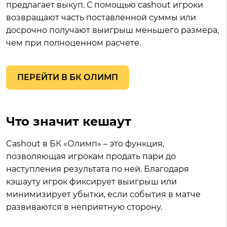
предлагает выкуп. С помощью cashout игроки
возвращают часть поставленной суммы или
досрочно получают выигрыш меньшего размера,
чем при полноценном расчете.
ПЕРЕЙТИ В БК ОЛИМП
Что значит кешаут
Cashout в БК «Олимп» – это функция,
позволяющая игрокам продать пари до
наступления результата по ней. Благодаря
кэшауту игрок фиксирует выигрыш или
минимизирует убытки, если события в матче
развиваются в неприятную сторону.