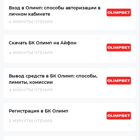
Вход в Олимп: способы авторизации в
личном кабинете
4 МИНУТЫ ЧТЕНИЯ
Скачать БК Олимп на Айфон
4 МИНУТЫ ЧТЕНИЯ
Вывод средств в БК Олимп: способы,
лимиты, комиссии
4 МИНУТЫ ЧТЕНИЯ
Регистрация в БК Олимп
3 МИНУТЫ ЧТЕНИЯ