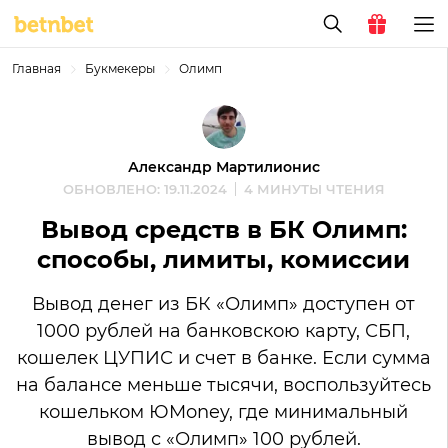
Главная
Букмекеры
Олимп
Александр Мартилионис
ОБНОВЛЕНО: 19.11.2024
4 МИНУТЫ ЧТЕНИЯ
Вывод средств в БК Олимп:
способы, лимиты, комиссии
Вывод денег из БК «Олимп» доступен от
1000 рублей на банковскою карту, СБП,
кошелек ЦУПИС и счет в банке. Если сумма
на балансе меньше тысячи, воспользуйтесь
кошельком ЮMoney, где минимальный
вывод с «Олимп» 100 рублей.