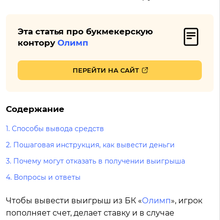
Эта статья про букмекерскую
контору
Олимп
ПЕРЕЙТИ НА САЙТ
Содержание
1.
Способы вывода средств
2.
Пошаговая инструкция, как вывести деньги
3.
Почему могут отказать в получении выигрыша
4.
Вопросы и ответы
Чтобы вывести выигрыш из БК «
Олимп
», игрок
пополняет счет, делает ставку и в случае