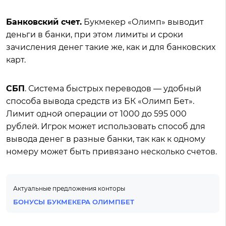
Банковский счет.
Букмекер «Олимп» выводит
деньги в банки, при этом лимиты и сроки
зачисления денег такие же, как и для банковских
карт.
СБП
. Система быстрых переводов — удобный
способа вывода средств из БК «Олимп Бет».
Лимит одной операции от 1000 до 595 000
рублей. Игрок может использовать способ для
вывода денег в разные банки, так как к одному
номеру может быть привязано несколько счетов.
Актуальные предложения конторы
БОНУСЫ БУКМЕКЕРА ОЛИМПБЕТ