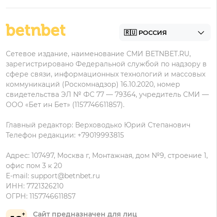
Надежные букмекеры
Бонусы Мелет
Zenit
Контакты
Пари на Андроид
БК с минимальным депозитом
Пользовательское соглашение
Фонбет на Андроид
БК для ставок с мобильного
Политика в отношении обработки персональных
Олимп на Андроид
Сетевое издание, наименование СМИ BETNBET.RU,
данных
зарегистрировано Федеральной службой по надзору в
сфере связи, информационных технологий и массовых
коммуникаций (Роскомнадзор) 16.10.2020, номер
свидетельства ЭЛ № ФС 77 — 79364, учредитель СМИ —
ООО «Бет ин Бет» (1157746611857).
Главный редактор: Верховодько Юрий Степанович
Телефон редакции: +79019993815
Адрес: 107497, Москва г, Монтажная, дом №9, строение 1,
офис пом 3 к 20
E-mail:
support@betnbet.ru
ИНН: 7721326210
ОГРН: 1157746611857
Сайт предназначен для лиц