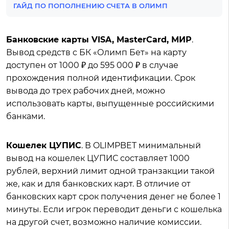
ГАЙД ПО ПОПОЛНЕНИЮ СЧЕТА В ОЛИМП
Банковские карты VISA, MasterCard, МИР
.
Вывод средств с БК «Олимп Бет» на карту
доступен от 1000 ₽ до 595 000 ₽ в случае
прохождения полной идентификации. Срок
вывода до трех рабочих дней, можно
использовать карты, выпущенные российскими
банками.
Кошелек ЦУПИС
. В OLIMPBET минимальный
вывод на кошелек ЦУПИС составляет 1000
рублей, верхний лимит одной транзакции такой
же, как и для банковских карт. В отличие от
банковских карт срок получения денег не более 1
минуты. Если игрок переводит деньги с кошелька
на другой счет, возможно наличие комиссии.