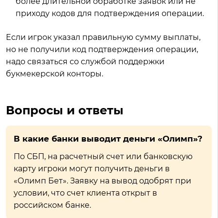
более длительной обработке заявок или не
приходу кодов для подтверждения операции.
Если игрок указал правильную сумму выплаты,
но не получили код подтверждения операции,
надо связаться со службой поддержки
букмекерской конторы.
Вопросы и ответы
В какие банки выводит деньги «Олимп»?
По СБП, на расчетный счет или банковскую
карту игроки могут получить деньги в
«Олимп Бет». Заявку на вывод одобрят при
условии, что счет клиента открыт в
российском банке.