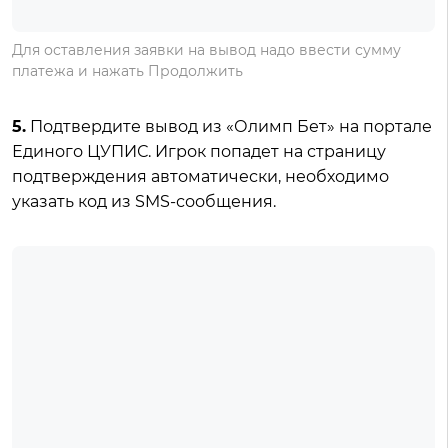
Для оставления заявки на вывод надо ввести сумму
платежа и нажать Продолжить
5.
Подтвердите вывод из «Олимп Бет» на портале
Единого ЦУПИС. Игрок попадет на страницу
подтверждения автоматически, необходимо
указать код из SMS-сообщения.