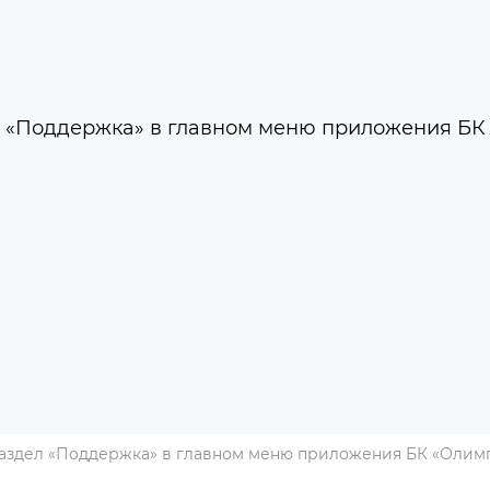
аздел «Поддержка» в главном меню приложения БК «Олим