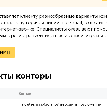
ставляет клиенту разнообразные варианты кон
 телефону горячей линии, по e-mail, в онлайн-
интернет-звонке. Специалисты оказывают помо
ым с регистрацией, идентификацией, игрой и р
ЛИМП
кты конторы
Контакт
На сайте, в мобильной версии, в приложении