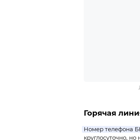
Горячая лини
Номер телефона БК
круглосуточно, но