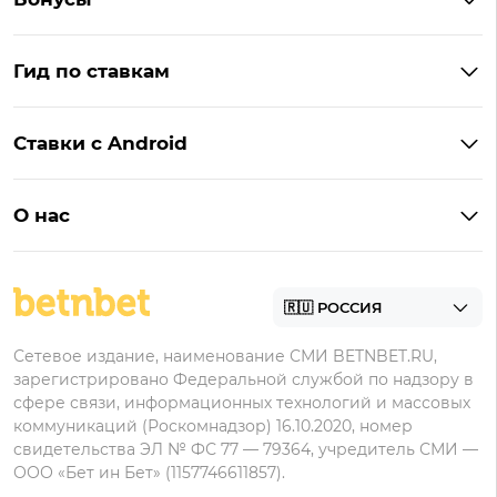
BetBoom
Бонусы Винлайн
Фонбет
Гид по ставкам
Бонусы BetBoom
Мелбет
БК с бонусом без депозита
Бонусы Фонбет
Пари
Ставки с Android
Букмекеры с фрибетом
Бонусы Пари
Лига Ставок
Винлайн на Андроид
Легальные букмекеры
Бонусы Леон
Леон
О нас
BetBoom на Андроид
Надежные букмекеры
Бонусы Мелет
Zenit
Контакты
Пари на Андроид
БК с минимальным депозитом
Пользовательское соглашение
Фонбет на Андроид
БК для ставок с мобильного
Политика в отношении обработки персональных
Олимп на Андроид
Сетевое издание, наименование СМИ BETNBET.RU,
данных
зарегистрировано Федеральной службой по надзору в
сфере связи, информационных технологий и массовых
коммуникаций (Роскомнадзор) 16.10.2020, номер
свидетельства ЭЛ № ФС 77 — 79364, учредитель СМИ —
ООО «Бет ин Бет» (1157746611857).