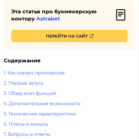
Эта статья про букмекерскую
контору
Astrabet
ПЕРЕЙТИ НА САЙТ
Содержание
1.
Как скачать приложение
2.
Первый запуск
3.
Обзор всех функций
4.
Дополнительные возможности
5.
Технические характеристики
6.
Плюсы и минусы
7.
Вопросы и ответы