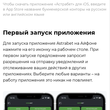
Чтобы скачать приложение «Астрабет» для iOS, введите
в App Store название букмекерской конторы на русском
или английском языке
Первый запуск приложения
Для запуска приложения Astrabet на Айфоне
нажмите на его иконку на рабочем столе. При
первом запуске предложение запросит
разрешения на отправку уведомлений и
отслеживание ваших действий в других
приложениях. Выберите любые варианты – на
работу приложения это никак не повлияет.