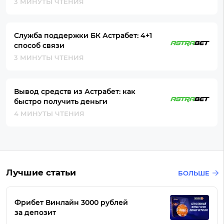
3 МИНУТЫ ЧТЕНИЯ
Служба поддержки БК Астрабет: 4+1
способ связи
3 МИНУТЫ ЧТЕНИЯ
Вывод средств из Астрабет: как
быстро получить деньги
4 МИНУТЫ ЧТЕНИЯ
Лучшие статьи
БОЛЬШЕ
Фрибет Винлайн 3000 рублей
за депозит