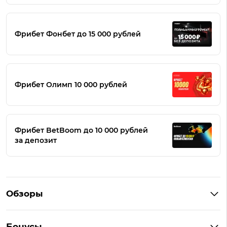
Фрибет Фонбет до 15 000 рублей
Фрибет Олимп 10 000 рублей
Фрибет BetBoom до 10 000 рублей
за депозит
Обзоры
Winline
Бонусы