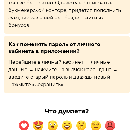
только бесплатно. Однако чтобы играть в
букмекерской конторе, придется пополнить
счет, так как в ней нет бездепозитных
бонусов.
Как поменять пароль от личного
кабинета в приложении?
Перейдите в личный кабинет → личные
данные → нажмите на значок карандаша →
введите старый пароль и дважды новый →
нажмите «Сохранить».
Что думаете?