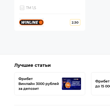
ТМ 1,5
2.50
Лучшие статьи
Фрибет
Фрибет
Винлайн 3000 рублей
до 15 0
за депозит