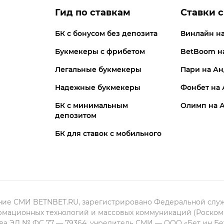
Гид по ставкам
Ставки с
БК с бонусом без депозита
Винлайн н
Букмекеры с фрибетом
BetBoom н
Легальные букмекеры
Пари на А
Надежные букмекеры
Фонбет на
БК с минимальным
Олимп на 
депозитом
БК для ставок с мобильного
ние СМИ BETNBET.RU, зарегистрировано Федеральной слу
ормационных технологий и массовых коммуникаций (Роском
ства ЭЛ № ФС 77 — 79364, учредитель СМИ — ООО «Бет ин Бе