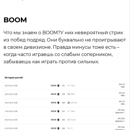
BOOM
Что мы знаем о BOOM?У них невероятный стрик
из побед подряд. Они буквально не проигрывают
в своем дивизионе. Правда минусы тоже есть –
когда часто играешь со слабым соперником,
забываешь как играть против сильных.