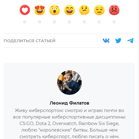
0
0
0
0
0
0
0
ПОДЕЛИТЬСЯ СТАТЬЕЙ
Леонид Филатов
Живу киберспортом: смотрю и играю почти во
все популярные киберспортивные дисциплины:
CS:GO, Dota 2, Overwatch, Rainbow Six Siege,
люблю "королевские" битвы. Больше чем
смотреть киберспорт, люблю писать о нём.