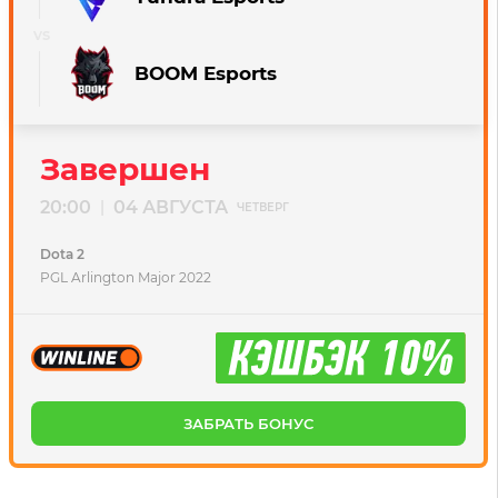
BOOM Esports
Завершен
20:00
04 АВГУСТА
|
ЧЕТВЕРГ
Dota 2
PGL Arlington Major 2022
ЗАБРАТЬ БОНУС