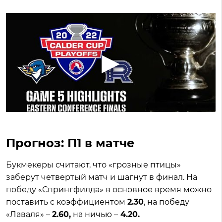
Прогноз: П1 в матче
Букмекеры считают, что «грозные птицы»
заберут четвертый матч и шагнут в финал. На
победу «Спрингфилда» в основное время можно
поставить с коэффициентом
2.30
, на победу
«Лаваля» –
2.60,
на ничью –
4.20.