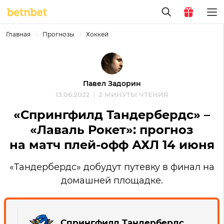
Главная
Прогнозы
Хоккей
Павел Задорин
13.06.2022
2 МИНУТЫ ЧТЕНИЯ
«Спрингфилд Тандербердс» –
«Лаваль Рокет»: прогноз
на матч плей-офф АХЛ 14 июня
«Тандербердс» добудут путевку в финал на
домашней площадке.
Спрингфилд Тандербердс