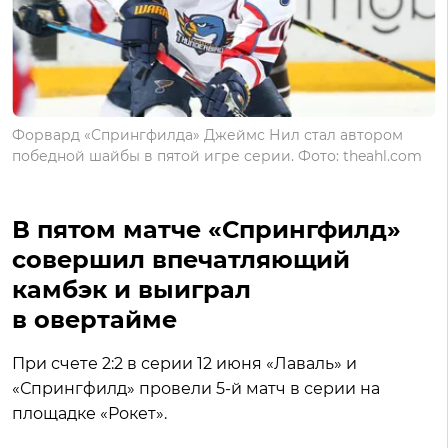
Форвард «Спрингфилда» Джеймс Нил стал автором
победной шайбы в пятой игре серии. Фото: theahl.com
В пятом матче «Спрингфилд»
совершил впечатляющий
камбэк и выиграл
в овертайме
При счете 2:2 в серии 12 июня «Лаваль» и
«Спрингфилд» провели 5-й матч в серии на
площадке «Рокет».