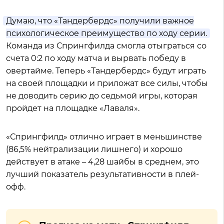
Думаю, что «Тандербердс» получили важное
психологическое преимущество по ходу серии.
Команда из Спрингфилда смогла отыграться со
счета 0:2 по ходу матча и вырвать победу в
овертайме. Теперь «Тандербердс» будут играть
на своей площадки и приложат все силы, чтобы
не доводить серию до седьмой игры, которая
пройдет на площадке «Лаваля».
«Спрингфилд» отлично играет в меньшинстве
(86,5% нейтрализации лишнего) и хорошо
действует в атаке – 4,28 шайбы в среднем, это
лучший показатель результативности в плей-
офф.