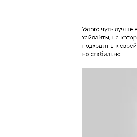
Yatoro чуть лучше
хайлайты, на котор
подходит в к свое
но стабильно: