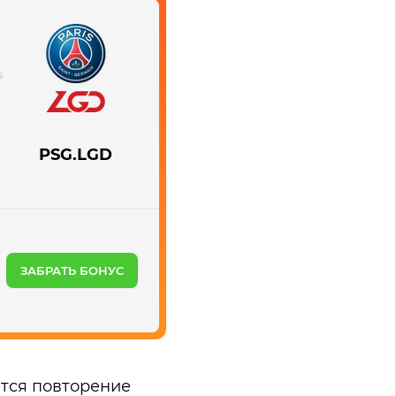
PSG.LGD
ЗАБРАТЬ БОНУС
ится повторение