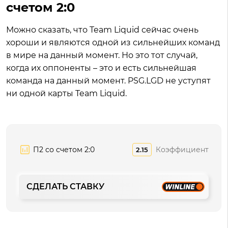
счетом 2:0
Можно сказать, что Team Liquid сейчас очень
хороши и являются одной из сильнейших команд
в мире на данный момент. Но это тот случай,
когда их оппоненты – это и есть сильнейшая
команда на данный момент. PSG.LGD не уступят
ни одной карты Team Liquid.
П2 со счетом 2:0
Коэффициент
2.15
СДЕЛАТЬ СТАВКУ