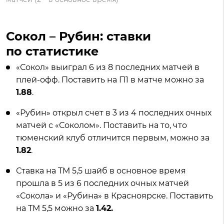
Сокол – Рубин: ставки
по статистике
«Сокол» выиграл 6 из 8 последних матчей в
плей-офф. Поставить на П1 в матче можно за
1.88
.
«Рубин» открыл счет в 3 из 4 последних очных
матчей с «Соколом». Поставить на то, что
тюменский клуб отличится первым, можно за
1.82
.
Ставка на ТМ 5,5 шайб в основное время
прошла в 5 из 6 последних очных матчей
«Сокола» и «Рубина» в Красноярске. Поставить
на ТМ 5,5 можно за
1.42.