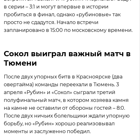
в серии – 3:1 и могут впервые в истории
пробиться в финал, однако «рубиновые» так
просто не сдадутся. Начало встречи
запланировано в 15:00 по московскому времени.
Сокол выиграл важный матч в
Тюмени
После двух упорных битв в Красноярске (два
овертайма) команды переехали в Тюмень. 3
апреля «Рубин» и «Сокол» сыграли третий
полуфинальный матч, в котором хозяева камня
на камне не оставили от обороны гостей – 8:0.
После двух ничьих болельщики ждали упорную
борьбу, но «Рубин» хорошо реализовывал
моменты и заслуженно победил.