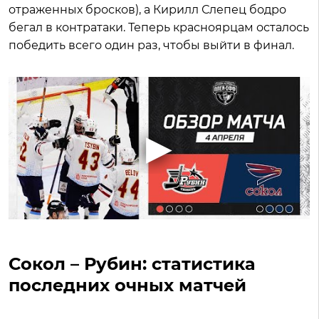
отраженных бросков), а Кирилл Слепец бодро
бегал в контратаки. Теперь красноярцам осталось
победить всего один раз, чтобы выйти в финал.
Сокол – Рубин: статистика
последних очных матчей