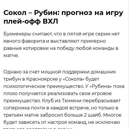
Сокол – Рубин: прогноз на игру
плей-офф ВХЛ
Букмекеры считают, что в пятой игре серии нет
явного фаворита и выставляют примерно
равные котировки на победу любой команды в
матче.
Однако за счет мощной поддержки домашних
трибун в Красноярске у «Сокола» будет
психологическое преимущество. У «Рубина» пока
плохо получается реализовать свое игровое
преимущество. Клуб из Тюмени перебрасывает
соперника почти в каждой встрече, но только в
третьем матче забросил больше 2 шайб. Многое
будет зависеть от настроя команд, не исключаю