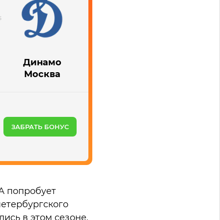
Динамо
Москва
ЗАБРАТЬ БОНУС
А попробует
петербургского
ись в этом сезоне,