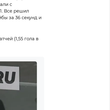
али с
1. Все решил
бы за 36 секунд и
тчей (1,55 гола в