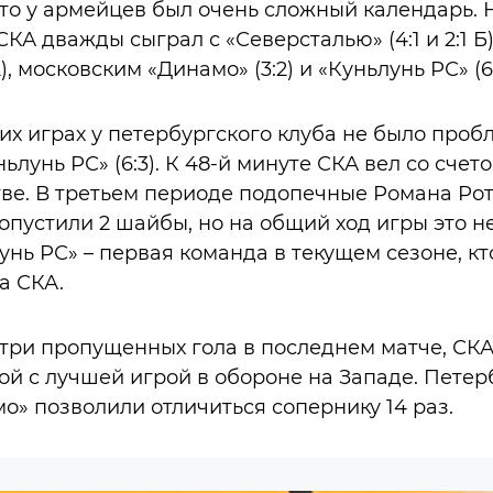
 что у армейцев был очень сложный календарь. 
КА дважды сыграл с «Северсталью» (4:1 и 2:1 Б
), московским «Динамо» (3:2) и «Куньлунь РС» (6:
их играх у петербургского клуба не было проб
ьлунь РС» (6:3). К 48-й минуте СКА вел со счето
ве. В третьем периоде подопечные Романа Ро
опустили 2 шайбы, но на общий ход игры это н
унь РС» – первая команда в текущем сезоне, кт
а СКА.
три пропущенных гола в последнем матче, СК
ой с лучшей игрой в обороне на Западе. Петер
мо» позволили отличиться сопернику 14 раз.