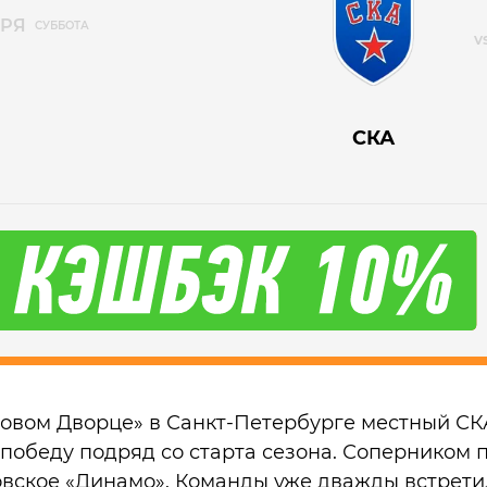
БРЯ
СУББОТА
СКА
довом Дворце» в Санкт-Петербурге местный СК
победу подряд со старта сезона. Соперником 
овское «Динамо». Команды уже дважды встретил