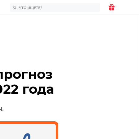
прогноз
022 года
.