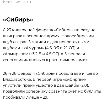
Источник: khl.ru
«Сибирь»
C 23 января по 1 февраля «Сибирь» ни разу не
выиграла в основное время. Новосибирский
клуб сыграл 5 матчей с дальневосточными
клубами – «Амуром» (4:6, 0:3 и 2:1 ОТ) и
«Адмиралом» (3:2 Б и 4:5 ОТ). А 5 февраля
«снеговики» вновь сыграют с «моряками».
26 и 28 февраля «Сибирь» провела две игры во
Владивостоке. В первой игре «сибиряки»
упустили преимущество в две шайбы (2:0),
позволили сопернику сравнять счет, но буллиты
пробивали лучше – 2:1.