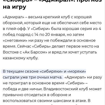
на игру
«Адмирал» – весьма крепкий клуб с хорошей
обороной, который еще не обеспечил себе место
в плей-офф. У «Сибири» была хорошая серия из 4
побед подряд с 14 по 20 января, но затем
«снеговики» ни разу не побеждали в основное
время. Сейчас «Сибирь» делает первое место на
Востоке с «Ак Барсом» и вряд ли хочет уступать
казанскому клубу.
В текущем сезоне «сибиряки» и «моряки»
сыграли уже три очных матча.
«Адмирал» ни разу
не проиграл в основное время «Сибири» –
победа и две ничьи. Владивостокский клуб может
привычно отсидеться в обороне и
воспользоваться своими шансами в атаке. В