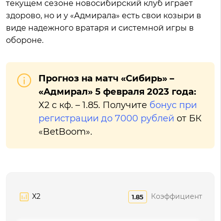
текущем сезоне новосибирский клуб играет
здорово, но и у «Адмирала» есть свои козыри в
виде надежного вратаря и системной игры в
обороне.
Прогноз на матч «Сибирь» –
«Адмирал» 5 февраля 2023 года:
Х2 с кф. – 1.85. Получите
бонус при
регистрации до 7000 рублей
от БК
«BetBoom».
Х2
Коэффициент
1.85