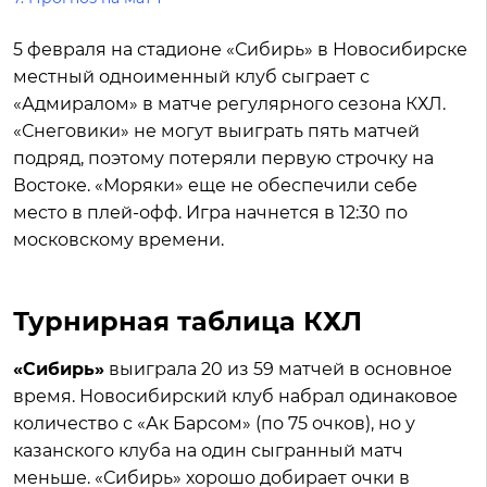
5 февраля на стадионе «Сибирь» в Новосибирске
местный одноименный клуб сыграет с
«Адмиралом» в матче регулярного сезона КХЛ.
«Снеговики» не могут выиграть пять матчей
подряд, поэтому потеряли первую строчку на
Востоке. «Моряки» еще не обеспечили себе
место в плей-офф. Игра начнется в 12:30 по
московскому времени.
Турнирная таблица КХЛ
«Сибирь»
выиграла 20 из 59 матчей в основное
время. Новосибирский клуб набрал одинаковое
количество с «Ак Барсом» (по 75 очков), но у
казанского клуба на один сыгранный матч
меньше. «Сибирь» хорошо добирает очки в