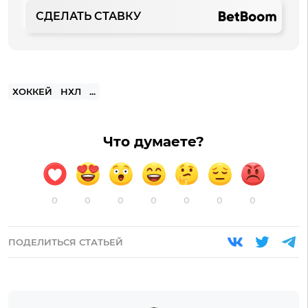
СДЕЛАТЬ СТАВКУ
ХОККЕЙ
НХЛ
...
Что думаете?
0
0
0
0
0
0
0
ПОДЕЛИТЬСЯ СТАТЬЕЙ