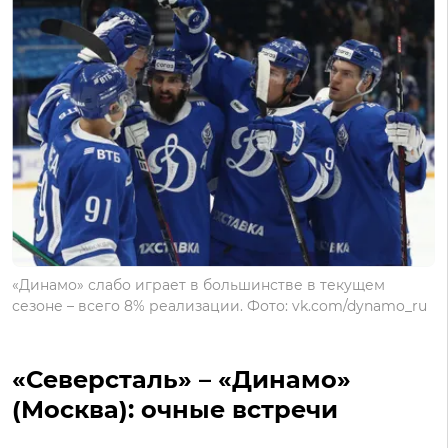
«Динамо» слабо играет в большинстве в текущем
сезоне – всего 8% реализации. Фото: vk.com/dynamo_ru
«Северсталь» – «Динамо»
(Москва): очные встречи