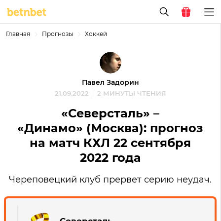
Главная
Прогнозы
Хоккей
Павел Задорин
21.09.2022
2 МИНУТЫ ЧТЕНИЯ
«Северсталь» –
«Динамо» (Москва): прогноз
на матч КХЛ 22 сентября
2022 года
Череповецкий клуб прервет серию неудач.
Северсталь