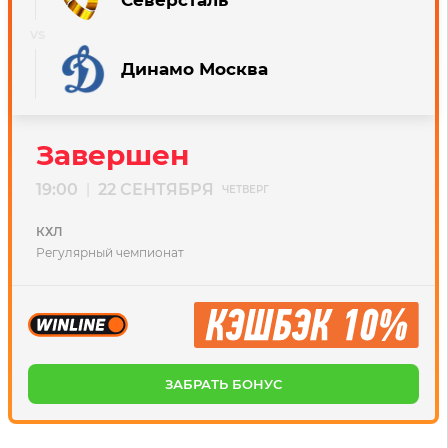
Динамо Москва
Завершен
19:00
22 СЕНТЯБРЯ
|
ЧЕТВЕРГ
КХЛ
Регулярный чемпионат
ЗАБРАТЬ БОНУС