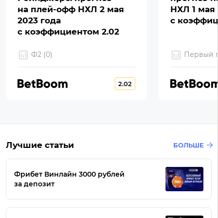
на плей-офф НХЛ 2 мая
НХЛ 1 мая 
2023 года
с коэффиц
с коэффициентом 2.02
Ф2 (0)
Первый г
2.02
Лучшие статьи
БОЛЬШЕ
Фрибет Винлайн 3000 рублей
за депозит