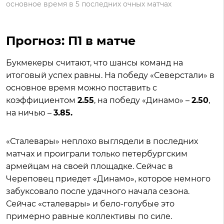
основное время в 5 последних очных матчах
Прогноз: П1 в матче
Букмекеры считают, что шансы команд на
итоговый успех равны. На победу «Северстали» в
основное время можно поставить с
коэффициентом
2.55
, на победу «Динамо» –
2.50
,
на ничью –
3.85.
«Сталевары» неплохо выглядели в последних
матчах и проиграли только петербургским
армейцам на своей площадке. Сейчас в
Череповец приедет «Динамо», которое немного
забуксовало после удачного начала сезона.
Сейчас «сталевары» и бело-голубые это
примерно равные коллективы по силе.