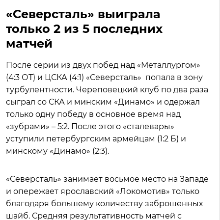
«Северсталь» выиграла
только 2 из 5 последних
матчей
После серии из двух побед над «Металлургом»
(4:3 ОТ) и ЦСКА (4:1) «Северсталь» попала в зону
турбулентности. Череповецкий клуб по два раза
сыграл со СКА и минским «Динамо» и одержал
только одну победу в основное время над
«зубрами» – 5:2. После этого «сталевары»
уступили петербургским армейцам (1:2 Б) и
минскому «Динамо» (2:3).
«Северсталь» занимает восьмое место на Западе
и опережает ярославский «Локомотив» только
благодаря большему количеству заброшенных
шайб. Средняя результативность матчей с