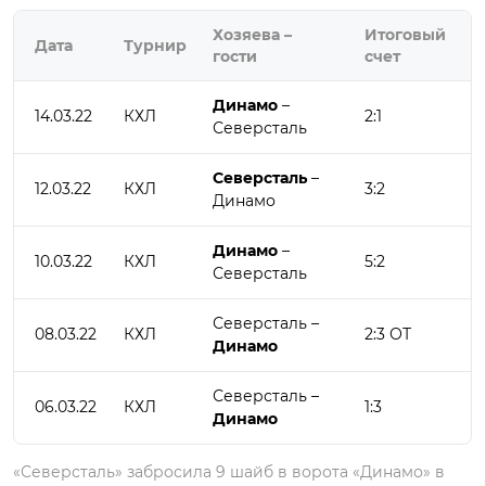
Хозяева –
Итоговый
Дата
Турнир
гости
счет
Динамо
–
14.03.22
КХЛ
2:1
Северсталь
Северсталь
–
12.03.22
КХЛ
3:2
Динамо
Динамо
–
10.03.22
КХЛ
5:2
Северсталь
Северсталь –
08.03.22
КХЛ
2:3 ОТ
Динамо
Северсталь –
06.03.22
КХЛ
1:3
Динамо
«Северсталь» забросила 9 шайб в ворота «Динамо» в