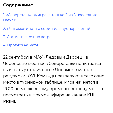
Содержание
1.
«Северсталь» выиграла только 2 из 5 последних
матчей
2.
«Динамо» идет на серии из двух поражений
3.
Статистика очных встреч
4.
Прогноз на матч
22 сентября в МАУ «Ледовый Дворец» в
Череповце местная «Северсталь» попытается
выиграть у столичного «Динамо» в матчах
регулярки КХЛ. Команды разделяют всего одно
место в турнирной таблице. Игра начнется в
19:00 по московскому времени, встречу можно
посмотреть в прямом эфире на канале KHL
PRIME.