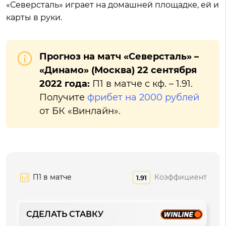
«Северсталь» играет на домашней площадке, ей и
карты в руки.
Прогноз на матч «Северсталь» –
«Динамо» (Москва) 22 сентября
2022 года:
П1 в матче с кф. – 1.91.
Получите
фрибет на 2000 рублей
от БК «Винлайн».
П1 в матче
Коэффициент
1.91
СДЕЛАТЬ СТАВКУ