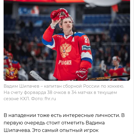
Вадим Шипачев – капитан сборной России по хоккею.
На счету форварда 38 очков в 34 матчах в текущем
сезоне КХЛ. Фото: fhr.ru
В нападении тоже есть интересные личности. В
первую очередь стоит отметить Вадима
Шипачева. Это самый опытный игрок