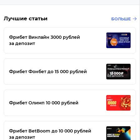
Лучшие статьи
БОЛЬШЕ
Фрибет Винлайн 3000 рублей
за депозит
Фрибет Фонбет до 15 000 рублей
Фрибет Олимп 10 000 рублей
Фрибет BetBoom до 10 000 рублей
за депозит