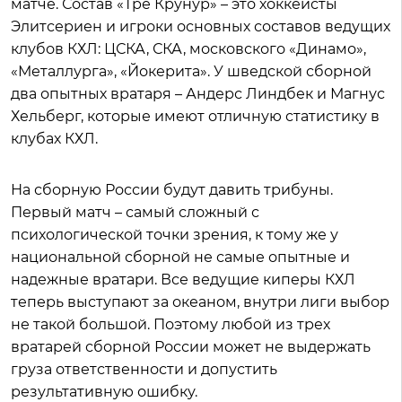
матче. Состав «Тре Крунур» – это хоккеисты
Элитсериен и игроки основных составов ведущих
клубов КХЛ: ЦСКА, СКА, московского «Динамо»,
«Металлурга», «Йокерита». У шведской сборной
два опытных вратаря – Андерс Линдбек и Магнус
Хельберг, которые имеют отличную статистику в
клубах КХЛ.
На сборную России будут давить трибуны.
Первый матч – самый сложный с
психологической точки зрения, к тому же у
национальной сборной не самые опытные и
надежные вратари. Все ведущие киперы КХЛ
теперь выступают за океаном, внутри лиги выбор
не такой большой. Поэтому любой из трех
вратарей сборной России может не выдержать
груза ответственности и допустить
результативную ошибку.