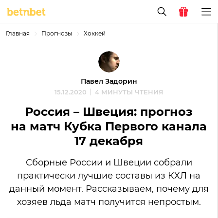
Главная
Прогнозы
Хоккей
Павел Задорин
15.12.2020
4 МИНУТЫ ЧТЕНИЯ
Россия – Швеция: прогноз
на матч Кубка Первого канала
17 декабря
Сборные России и Швеции собрали
практически лучшие составы из КХЛ на
данный момент. Рассказываем, почему для
хозяев льда матч получится непростым.