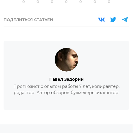
0
0
0
0
0
0
0
ПОДЕЛИТЬСЯ СТАТЬЕЙ
Павел Задорин
Прогнозист с опытом работы 7 лет, копирайтер,
редактор. Автор обзоров букмекерских контор.