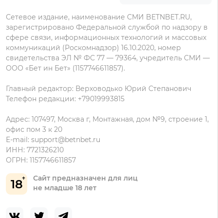
БК для ставок с мобильного
Политика в отношении обработки персональных
Олимп на Андроид
Сетевое издание, наименование СМИ BETNBET.RU,
данных
зарегистрировано Федеральной службой по надзору в
сфере связи, информационных технологий и массовых
коммуникаций (Роскомнадзор) 16.10.2020, номер
свидетельства ЭЛ № ФС 77 — 79364, учредитель СМИ —
ООО «Бет ин Бет» (1157746611857).
Главный редактор: Верховодько Юрий Степанович
Телефон редакции: +79019993815
Адрес: 107497, Москва г, Монтажная, дом №9, строение 1,
офис пом 3 к 20
E-mail:
support@betnbet.ru
ИНН: 7721326210
ОГРН: 1157746611857
Сайт предназначен для лиц
18
не младше 18 лет