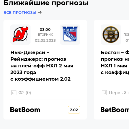
Ближайшие прогнозы
ВСЕ ПРОГНОЗЫ
03:00
ВТОРНИК
ПО
02.05.2023
0
Нью-Джерси –
Бостон – 
Рейнджерс: прогноз
прогноз н
на плей-офф НХЛ 2 мая
НХЛ 1 мая 
2023 года
с коэффиц
с коэффициентом 2.02
Ф2 (0)
Первый г
2.02