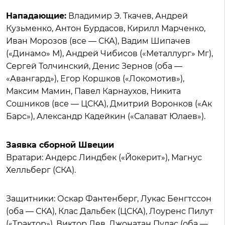
Нападающие:
Владимир Э. Ткачев, Андрей
Кузьменко, Антон Бурдасов, Кирилл Марченко,
Иван Морозов (все — СКА), Вадим Шипачев
(«Динамо» М), Андрей Чибисов («Металлург» Мг),
Сергей Толчинский, Денис Зернов (оба —
«Авангард»), Егор Коршков («Локомотив»),
Максим Мамин, Павел Карнаухов, Никита
Сошников (все — ЦСКА), Дмитрий Воронков («Ак
Барс»), Александр Кадейкин («Салават Юлаев»).
Заявка сборной Швеции
Вратари: Андерс Линдбек («Йокерит»), Магнус
Хелльберг (СКА).
Защитники: Оскар Фантенберг, Лукас Бенгтссон
(оба — СКА), Клас Дальбек (ЦСКА), Лоуренс Пилут
(«Трактор»), Виктор Лев, Джонатан Пудас (оба —