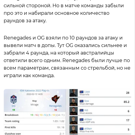
сильной стороной. Но в матче команды забыли
про это и набирали основное количество
раундов за атаку.
Renegades и OG взяли по 10 раундов за атаку и
вывели матч в допы. Тут OG оказались сильнее и
забрали 4 раунда, на который австралийцы
ответили всего одним. Renegades были лучше по
всем параметрам, связанным со стрельбой, но не
играли как команда.