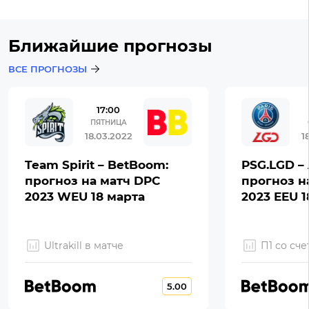
Ближайшие прогнозы
ВСЕ ПРОГНОЗЫ
17:00
ПЯТНИЦА
18.03.2022
1
Team Spirit – BetBoom:
PSG.LGD – 
прогноз на матч DPC
прогноз н
2023 WEU 18 марта
2023 EEU 1
Ultrakill в матче
П1 со сче
5.00