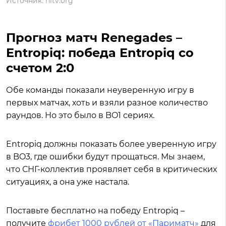
Источник: hltv.org
Прогноз матч Renegades –
Entropiq: победа Entropiq со
счетом 2:0
Обе команды показали неуверенную игру в
первых матчах, хоть и взяли разное количество
раундов. Но это было в BO1 сериях.
Entropiq должны показать более уверенную игру
в BO3, где ошибки будут прощаться. Мы знаем,
что СНГ-коллектив проявляет себя в критических
ситуациях, а она уже настала.
Поставьте бесплатно на победу Entropiq –
получите
фрибет 1000 рублей от «Париматч»
для