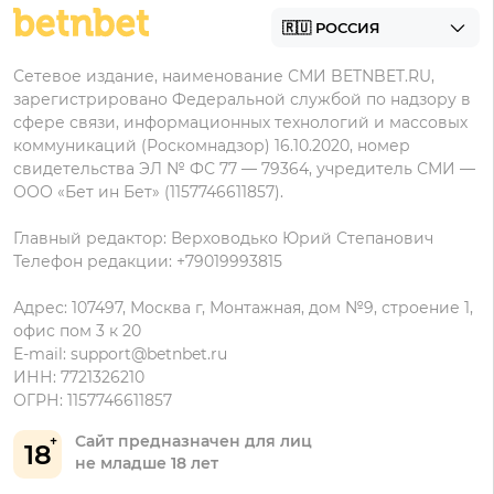
Пользовательское соглашение
Фонбет на Андроид
БК для ставок с мобильного
Политика в отношении обработки персональных
Олимп на Андроид
Сетевое издание, наименование СМИ BETNBET.RU,
данных
зарегистрировано Федеральной службой по надзору в
сфере связи, информационных технологий и массовых
коммуникаций (Роскомнадзор) 16.10.2020, номер
свидетельства ЭЛ № ФС 77 — 79364, учредитель СМИ —
ООО «Бет ин Бет» (1157746611857).
Главный редактор: Верховодько Юрий Степанович
Телефон редакции: +79019993815
Адрес: 107497, Москва г, Монтажная, дом №9, строение 1,
офис пом 3 к 20
E-mail:
support@betnbet.ru
ИНН: 7721326210
ОГРН: 1157746611857
Сайт предназначен для лиц
18
не младше 18 лет