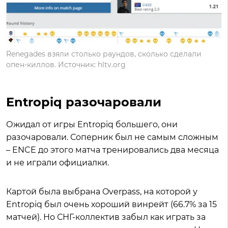
Renegades взяли столько раундов, сколько сделали
опен-киллов. Источник: hltv.org
Entropiq разочаровали
Ожидал от игры Entropiq большего, они
разочаровали. Соперник был не самым сложным
– ENCE до этого матча тренировались два месяца
и не играли официалки.
Картой была выбрана Overpass, на которой у
Entropiq был очень хороший винрейт (66.7% за 15
матчей). Но СНГ-коллектив забыл как играть за