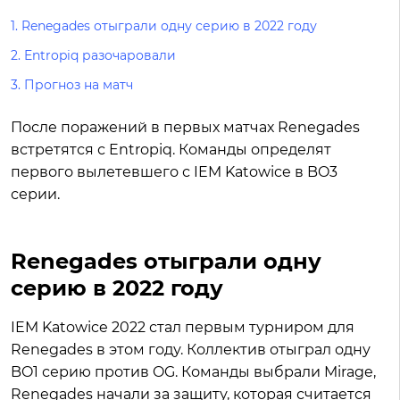
1.
Renegades отыграли одну серию в 2022 году
2.
Entropiq разочаровали
3.
Прогноз на матч
После поражений в первых матчах Renegades
встретятся с Entropiq. Команды определят
первого вылетевшего с IEM Katowice в BO3
серии.
Renegades отыграли одну
серию в 2022 году
IEM Katowice 2022 стал первым турниром для
Renegades в этом году. Коллектив отыграл одну
BO1 серию против OG. Команды выбрали Mirage,
Renegades начали за защиту, которая считается