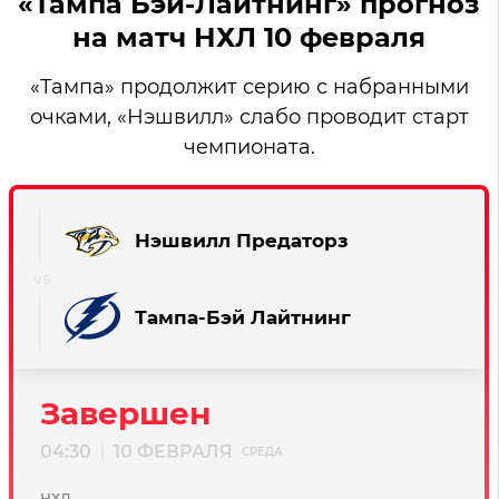
«Тампа Бэй-Лайтнинг» прогноз
на матч НХЛ 10 февраля
«Тампа» продолжит серию с набранными
очками, «Нэшвилл» слабо проводит старт
чемпионата.
Нэшвилл Предаторз
Тампа-Бэй Лайтнинг
Завершен
04:30
10 ФЕВРАЛЯ
|
СРЕДА
НХЛ