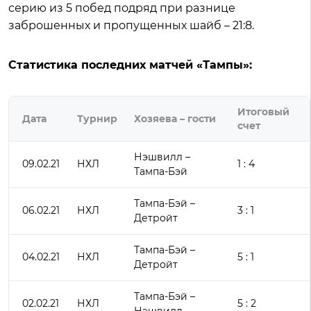
серию из 5 побед подряд при разнице
заброшенных и пропущенных шайб – 21:8.
Статистика последних матчей «Тампы»:
Итоговый
Дата
Турнир
Хозяева – гости
счет
Нэшвилл –
09.02.21
НХЛ
1 : 4
Тампа-Бэй
Тампа-Бэй –
06.02.21
НХЛ
3 : 1
Детройт
Тампа-Бэй –
04.02.21
НХЛ
5 : 1
Детройт
Тампа-Бэй –
02.02.21
НХЛ
5 : 2