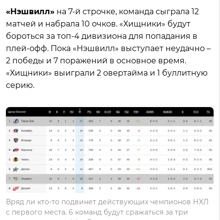
«Нэшвилл»
на 7-й строчке, команда сыграла 12
матчей и набрала 10 очков. «Хищники» будут
бороться за топ-4 дивизиона для попадания в
плей-офф. Пока «Нэшвилл» выступает неудачно –
2 победы и 7 поражений в основное время.
«Хищники» выиграли 2 овертайма и 1 буллитную
серию.
Вряд ли кто-то подвинет действующих чемпионов НХЛ
с первого места. 6 команд будут сражаться за три