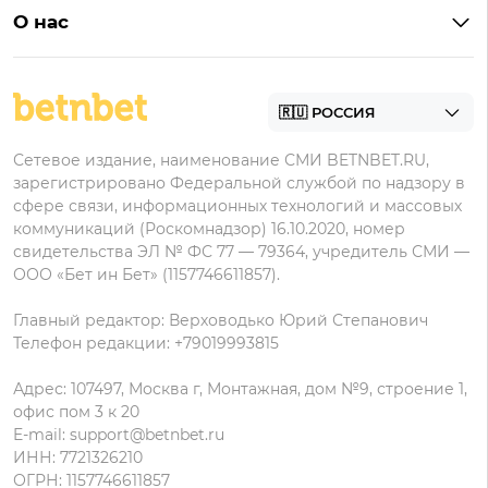
Легальные букмекеры
Бонусы Леон
Леон
О нас
BetBoom на Андроид
Надежные букмекеры
Бонусы Мелет
Zenit
Контакты
Пари на Андроид
БК с минимальным депозитом
Пользовательское соглашение
Фонбет на Андроид
БК для ставок с мобильного
Политика в отношении обработки персональных
Олимп на Андроид
Сетевое издание, наименование СМИ BETNBET.RU,
данных
зарегистрировано Федеральной службой по надзору в
сфере связи, информационных технологий и массовых
коммуникаций (Роскомнадзор) 16.10.2020, номер
свидетельства ЭЛ № ФС 77 — 79364, учредитель СМИ —
ООО «Бет ин Бет» (1157746611857).
Главный редактор: Верховодько Юрий Степанович
Телефон редакции: +79019993815
Адрес: 107497, Москва г, Монтажная, дом №9, строение 1,
офис пом 3 к 20
E-mail:
support@betnbet.ru
ИНН: 7721326210
ОГРН: 1157746611857