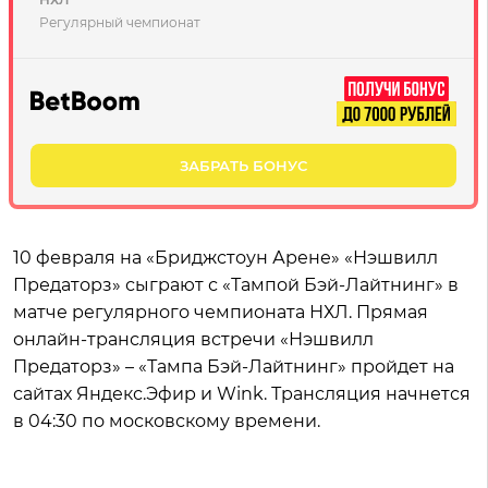
Регулярный чемпионат
ЗАБРАТЬ БОНУС
10 февраля на «Бриджстоун Арене» «Нэшвилл
Предаторз» сыграют с «Тампой Бэй-Лайтнинг» в
матче регулярного чемпионата НХЛ. Прямая
онлайн-трансляция встречи «Нэшвилл
Предаторз» – «Тампа Бэй-Лайтнинг» пройдет на
сайтах Яндекс.Эфир и Wink. Трансляция начнется
в 04:30 по московскому времени.