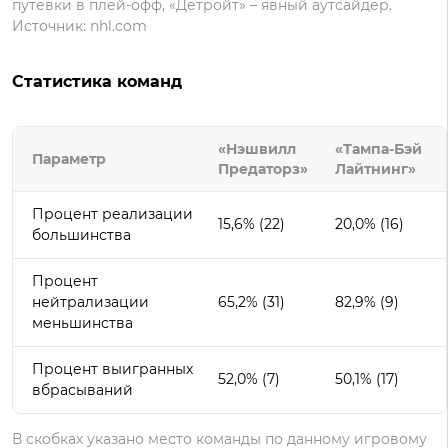
путевки в плей-офф, «Детройт» – явный аутсайдер.
Источник: nhl.com
Статистика команд
«Нэшвилл
«Тампа-Бэй
Параметр
Предаторз»
Лайтнинг»
Процент реализации
15,6% (22)
20,0% (16)
большинства
Процент
нейтрализации
65,2% (31)
82,9% (9)
меньшинства
Процент выигранных
52,0% (7)
50,1% (17)
вбрасываний
В скобках указано место команды по данному игровому