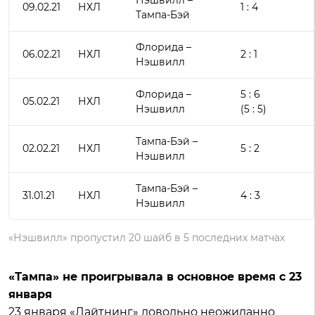
Нэшвилл –
09.02.21
НХЛ
1 : 4
Тампа-Бэй
Флорида –
06.02.21
НХЛ
2 : 1
Нэшвилл
Флорида –
5 : 6
05.02.21
НХЛ
Нэшвилл
(5 : 5)
Тампа-Бэй –
02.02.21
НХЛ
5 : 2
Нэшвилл
Тампа-Бэй –
31.01.21
НХЛ
4 : 3
Нэшвилл
«Нэшвилл» пропустил 20 шайб в 5 последних матчах
«Тампа» не проигрывала в основное время с 23
января
23 января «Лайтнинг» довольно неожиданно