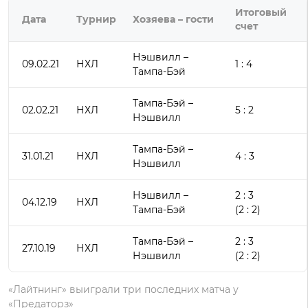
Итоговый
Дата
Турнир
Хозяева – гости
счет
Нэшвилл –
09.02.21
НХЛ
1 : 4
Тампа-Бэй
Тампа-Бэй –
02.02.21
НХЛ
5 : 2
Нэшвилл
Тампа-Бэй –
31.01.21
НХЛ
4 : 3
Нэшвилл
Нэшвилл –
2 : 3
04.12.19
НХЛ
Тампа-Бэй
(2 : 2)
Тампа-Бэй –
2 : 3
27.10.19
НХЛ
Нэшвилл
(2 : 2)
«Лайтнинг» выиграли три последних матча у
«Предаторз»