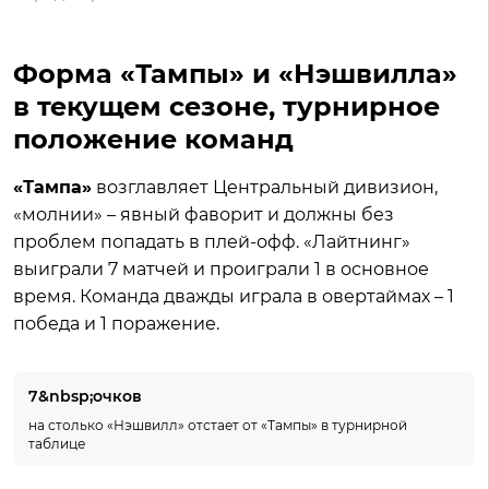
Форма «Тампы» и «Нэшвилла»
в текущем сезоне, турнирное
положение команд
«Тампа»
возглавляет Центральный дивизион,
«молнии» – явный фаворит и должны без
проблем попадать в плей-офф. «Лайтнинг»
выиграли 7 матчей и проиграли 1 в основное
время. Команда дважды играла в овертаймах – 1
победа и 1 поражение.
7&nbsp;очков
на столько «Нэшвилл» отстает от «Тампы» в турнирной
таблице