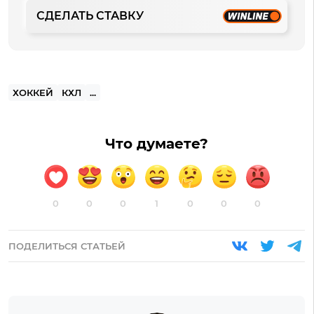
СДЕЛАТЬ СТАВКУ
ХОККЕЙ
КХЛ
...
Что думаете?
0
0
0
1
0
0
0
ПОДЕЛИТЬСЯ СТАТЬЕЙ