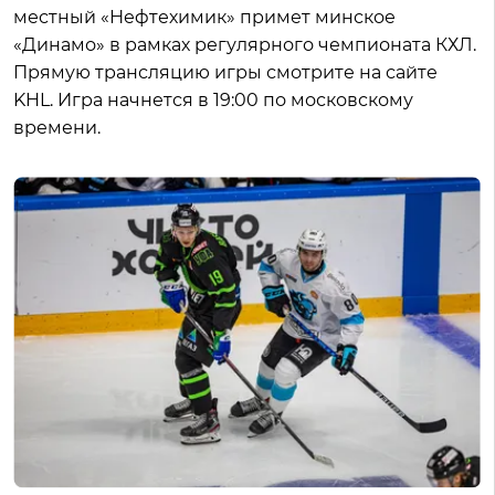
местный «Нефтехимик» примет минское
«Динамо» в рамках регулярного чемпионата КХЛ.
Прямую трансляцию игры смотрите на сайте
KHL. Игра начнется в 19:00 по московскому
времени.