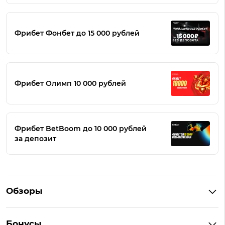
Фрибет Фонбет до 15 000 рублей
Фрибет Олимп 10 000 рублей
Фрибет BetBoom до 10 000 рублей
за депозит
Обзоры
Winline
Бонусы