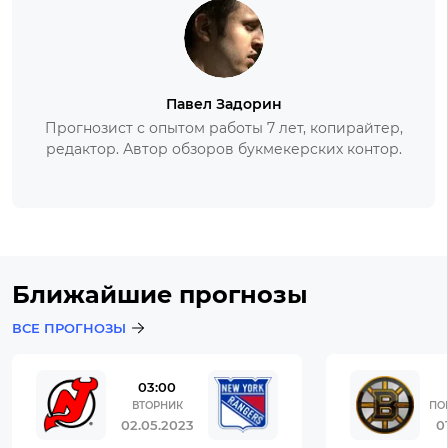
Павел Задорин
Прогнозист с опытом работы 7 лет, копирайтер,
редактор. Автор обзоров букмекерских контор.
Ближайшие прогнозы
ВСЕ ПРОГНОЗЫ
03:00
ВТОРНИК
ПО
02.05.2023
0