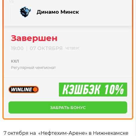
Динамо Минск
Завершен
19:00
07 ОКТЯБРЯ
|
ЧЕТВЕРГ
КХЛ
Регулярный чемпионат
ЗАБРАТЬ БОНУС
7 октября на «Нефтехим-Арене» в Нижнекамске