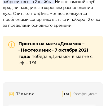
забросил всего 2 шайбы.
Нижнекамский клуб
вряд ли находится в хорошем расположении
духа. Считаю, что «Динамо» воспользуется
проблемами соперника в атаке и наберет 2 очка
за пределами основного времени.
Прогноз на матч «Динамо» –
«Нефтехимик» 7 октября 2021
года:
победа «Динамо» в матче с
кф. – 1.91
П2 в матче
Коэффициент
1.91