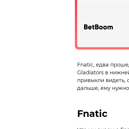
Fnatic, едва прош
Gladiators в нижней
привыкли видеть, 
дальше, ему нужно
Fnatic