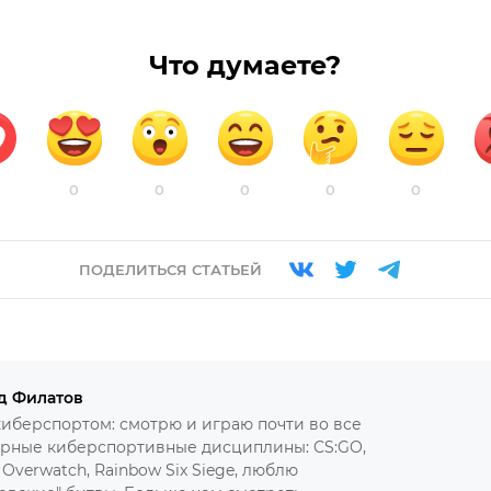
Что думаете?
0
0
0
0
0
ПОДЕЛИТЬСЯ СТАТЬЕЙ
д Филатов
иберспортом: смотрю и играю почти во все
рные киберспортивные дисциплины: CS:GO,
, Overwatch, Rainbow Six Siege, люблю