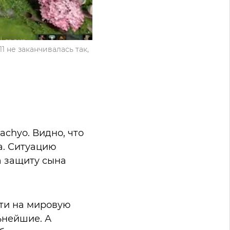
1 не заканчивалась так,
achyo. Видно, что
а. Ситуацию
а защиту сына
йти на мировую
ьнейшие. А