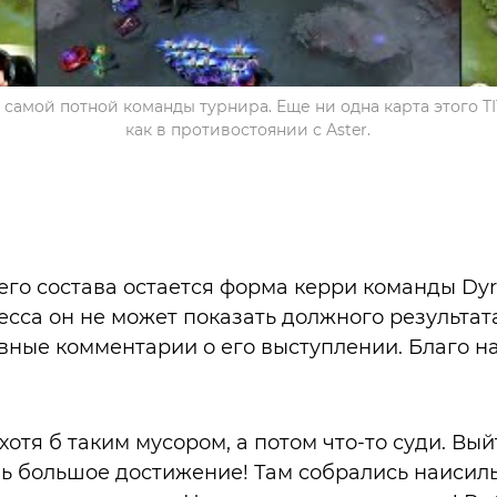
 самой потной команды турнира. Еще ни одна карта этого TI1
как в противостоянии с Aster.
его состава остается форма керри команды Dyr
ресса он не может показать должного результат
вные комментарии о его выступлении. Благо н
хотя б таким мусором, а потом что-то суди. Вы
нь большое достижение! Там собрались наисил