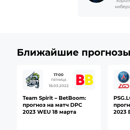
"корол
киберс
Ближайшие прогноз
17:00
ПЯТНИЦА
18.03.2022
Team Spirit – BetBoom:
PSG.L
прогноз на матч DPC
прогн
2023 WEU 18 марта
2023 