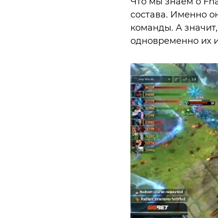
Что мы знаем о Fna
состава. Именно о
команды. А значит,
одновременно их и