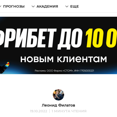
ПРОГНОЗЫ
АКАДЕМИЯ
ЕЩЕ
Леонид Филатов
19.10.2022
1 МИНУТА ЧТЕНИЯ