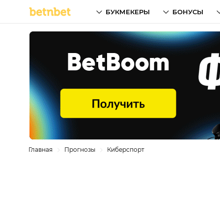
БУКМЕКЕРЫ
БОНУСЫ
Главная
Прогнозы
Киберспорт