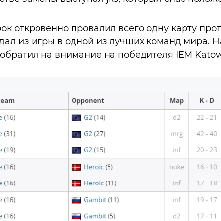
ок откровенно провалил всего одну карту прот
дал из игры в одной из лучших команд мира. Н
 обратил на внимание на победителя IEM Katow