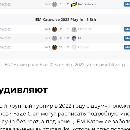
ENCE выиграли 5 из 10 матчей в 2022. Источник: hltv.org
 удивляют
ый крупный турнир в 2022 году с двумя полож
оков? FaZe Clan могут расписать подробную ин
ay-In без ropz, а под конец IEM Katowice заболе
стве замены выступал jks, который спас полож