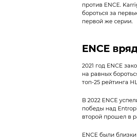
против ENCE. Karr
бороться за первые
первой же серии.
ENCE вряд
2021 год ENCE зако
на равных боротьс
топ-25 рейтинга HL
В 2022 ENCE успели
победы над Entropi
второй прошел в ра
ENCE были близки 