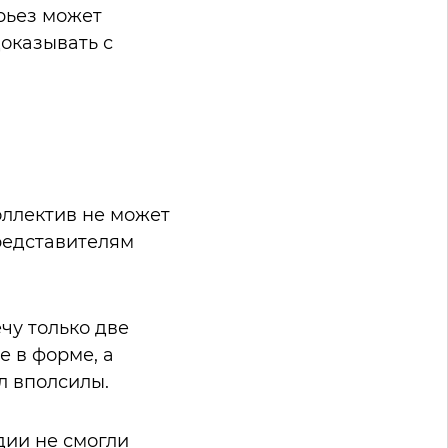
ерьез может
доказывать с
оллектив не может
редставителям
ечу только две
е в форме, а
ал вполсилы.
дии не смогли