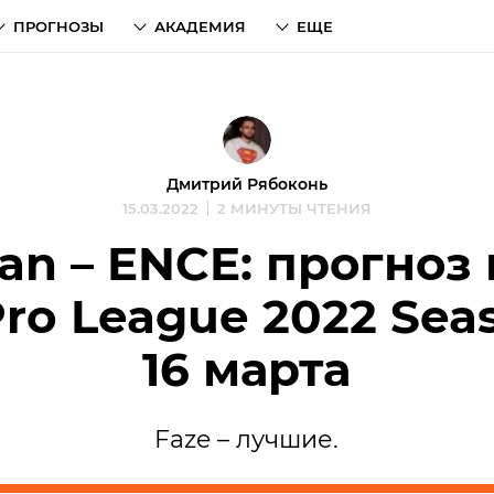
ПРОГНОЗЫ
АКАДЕМИЯ
ЕЩЕ
Дмитрий Рябоконь
15.03.2022
2 МИНУТЫ ЧТЕНИЯ
an – ENCE: прогноз
Pro League 2022 Seas
16 марта
Faze – лучшие.