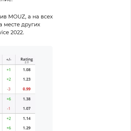
ив MOUZ, а на всех
а месте других
ice 2022.