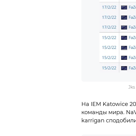
Jks
На IEM Katowice 2
команды мира. NaV
karrigan сподобил