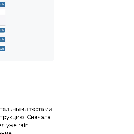
ительными тестами
струкцию. Сначала
л уже rain.
ение.