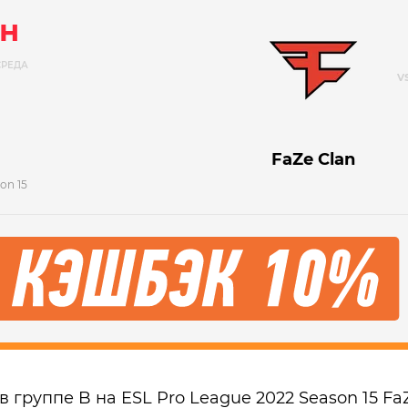
н
СРЕДА
FaZe Clan
on 15
 группе B на ESL Pro League 2022 Season 15 Fa