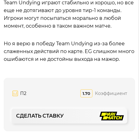
Team Undying играют стабильно и хорошо, но все
еще не дотягивают до уровня тир-1 команды.
Игроки могут посыпаться морально в любой
момент, особенно в таком важном матче.
Но я верю в победу Team Undying из-за более
слаженных действий по карте. EG слишком много
ошибаются и не достойны выхода на мажор.
П2
Коэффициент
1.70
СДЕЛАТЬ СТАВКУ