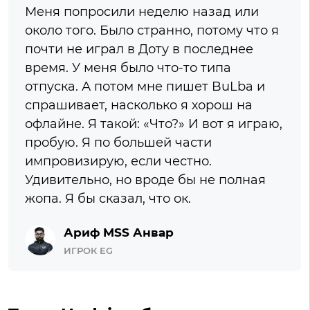
Меня попросили неделю назад или
около того. Было странно, потому что я
почти не играл в Доту в последнее
время. У меня было что-то типа
отпуска. А потом мне пишет BuLba и
спрашивает, насколько я хорош на
офлайне. Я такой: «Что?» И вот я играю,
пробую. Я по большей части
импровизирую, если честно.
Удивительно, но вроде бы не полная
жопа. Я бы сказал, что ок.
Ариф MSS Анвар
ИГРОК EG