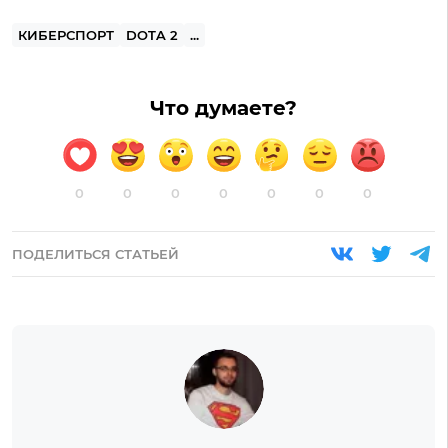
КИБЕРСПОРТ
DOTA 2
...
Что думаете?
0
0
0
0
0
0
0
ПОДЕЛИТЬСЯ СТАТЬЕЙ