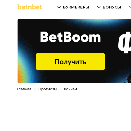
БУКМЕКЕРЫ
БОНУСЫ
Главная
Прогнозы
Хоккей