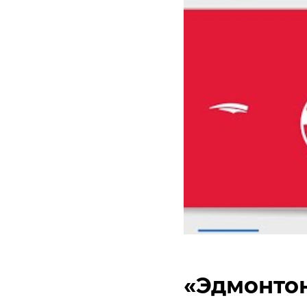
«Эдмонто