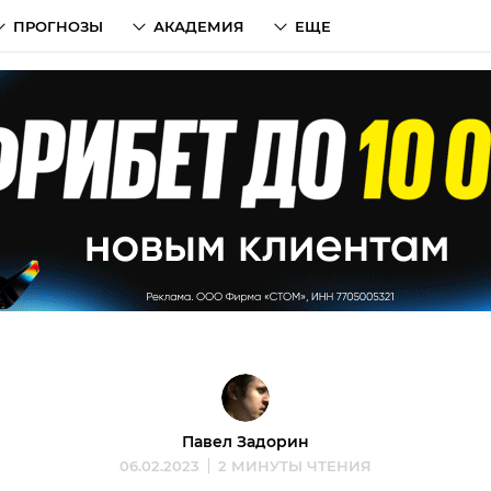
ПРОГНОЗЫ
АКАДЕМИЯ
ЕЩЕ
Павел Задорин
06.02.2023
2 МИНУТЫ ЧТЕНИЯ