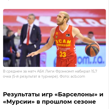
В среднем за матч АБК Лиги Фрэнкэмп набирал 15,7
очка (5-й результат в турнире). Фото: acb.com
Результаты игр «Барселоны» и
«Мурсии» в прошлом сезоне