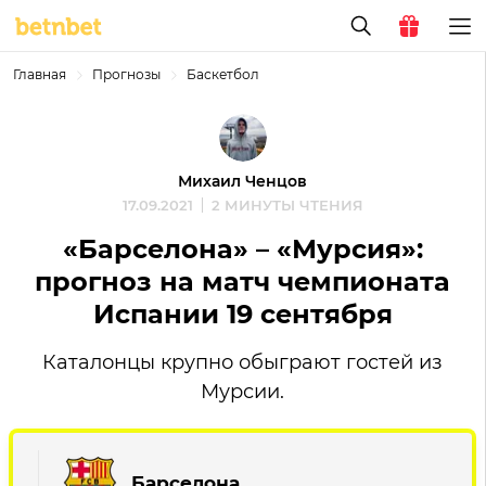
Главная
Прогнозы
Баскетбол
Михаил Ченцов
17.09.2021
2 МИНУТЫ ЧТЕНИЯ
«Барселона» – «Мурсия»:
прогноз на матч чемпионата
Испании 19 сентября
Каталонцы крупно обыграют гостей из
Мурсии.
Барселона