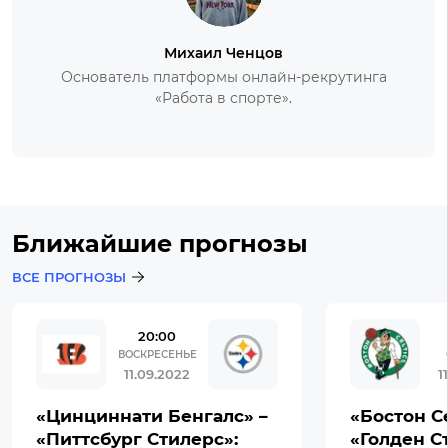
Михаил Ченцов
Основатель платформы онлайн-рекрутинга
«Работа в спорте».
Ближайшие прогнозы
ВСЕ ПРОГНОЗЫ
20:00
ВОСКРЕСЕНЬЕ
11.09.2022
1
«Цинциннати Бенгалс» –
«Бостон С
«Питтсбург Стилерс»:
«Голден С