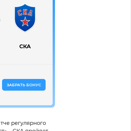
СКА
ЗАБРАТЬ БОНУС
атче регулярного