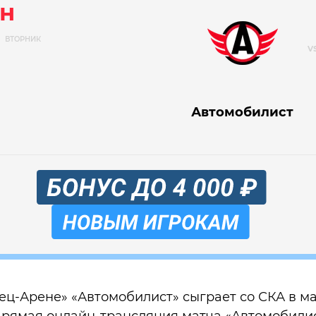
н
ВТОРНИК
Автомобилист
лец-Арене» «Автомобилист» сыграет со СКА в м