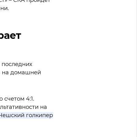
т» – СКА пройдет
ни.
рает
 последних
:3 на домашней
счетом 4:1.
ультативности на
Чешский голкипер