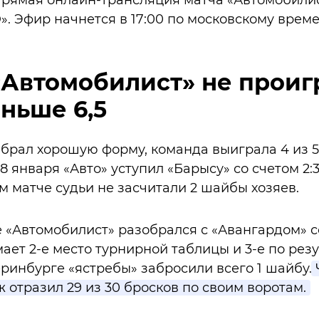
рямая онлайн-трансляция матча «Автомобилис
». Эфир начнется в 17:00 по московскому време
«Автомобилист» не проиг
еньше 6,5
брал хорошую форму, команда выиграла 4 из 5
8 января «Авто» уступил «Барысу» со счетом 2
м матче судьи не засчитали 2 шайбы хозяев.
 «Автомобилист» разобрался с «Авангардом» со 
ает 2-е место турнирной таблицы и 3-е по рез
теринбурге «ястребы» забросили всего 1 шайбу.
 отразил 29 из 30 бросков по своим воротам.