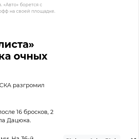
 «Авто» борется с
-офф на своей площадке.
листа»
ика очных
 СКА разгромил
сле 16 бросков, 2
ла Дацюка.
и. На 36-й