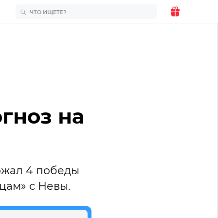
гноз на
ержал 4 победы
цам» с Невы.