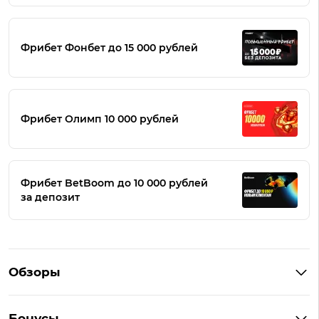
Фрибет Фонбет до 15 000 рублей
Фрибет Олимп 10 000 рублей
Фрибет BetBoom до 10 000 рублей
за депозит
Обзоры
Winline
Бонусы