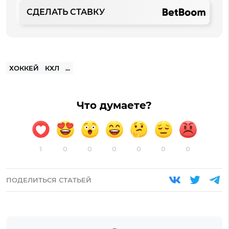
СДЕЛАТЬ СТАВКУ
ХОККЕЙ
КХЛ
...
Что думаете?
1
0
0
0
0
0
0
ПОДЕЛИТЬСЯ СТАТЬЕЙ