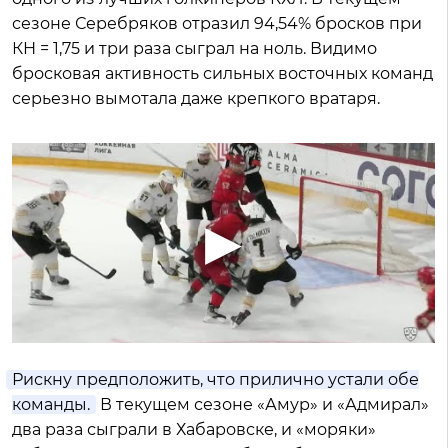
сезоне Серебряков отразил 94,54% бросков при
КН = 1,75 и три раза сыграл на ноль. Видимо
бросковая активность сильных восточных команд
серьезно вымотала даже крепкого вратаря.
Рискну предположить, что прилично устали обе
команды.
В текущем сезоне «Амур» и «Адмирал»
два раза сыграли в Хабаровске, и «моряки»