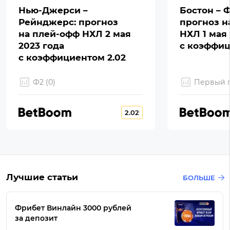
Нью-Джерси –
Бостон – 
Рейнджерс: прогноз
прогноз н
на плей-офф НХЛ 2 мая
НХЛ 1 мая 
2023 года
с коэффиц
с коэффициентом 2.02
Ф2 (0)
Первый г
2.02
Лучшие статьи
БОЛЬШЕ
Фрибет Винлайн 3000 рублей
за депозит