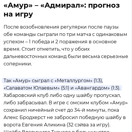
«Амур» – «Адмирал»: прогноз
на игру
После возобновления регулярки после паузы
обе команды сыграли по три матча с одинаковым
успехом – 1 победа и 2 поражения в основное
время. Стоит отметить, что у обоих
дальневосточных команд были весьма серьезные
соперники.
Так «Амур» сыграл с «Металлургом» (1:3),
«Салаватом Юлаевым» (5:1) и «Авангардом» (1:3).
Хабаровский клуб либо одну шайбу пропускал,
либо забрасывал. В игре с омским клубом «Амур»
сохранил ничейный счет до 34-й минуты, пока
Алекс Бродхерст не забросил победную шайбу в
ворота Евгения Аликина (32 сэйва за игру).