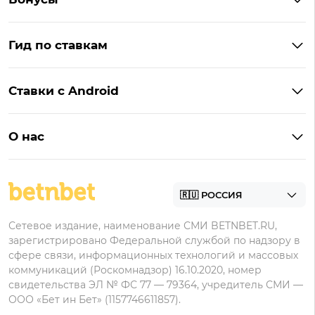
BetBoom
Бонусы Винлайн
Фонбет
Гид по ставкам
Бонусы BetBoom
Мелбет
БК с бонусом без депозита
Бонусы Фонбет
Пари
Ставки с Android
Букмекеры с фрибетом
Бонусы Пари
Лига Ставок
Винлайн на Андроид
Легальные букмекеры
Бонусы Леон
Леон
О нас
BetBoom на Андроид
Надежные букмекеры
Бонусы Мелет
Zenit
Контакты
Пари на Андроид
БК с минимальным депозитом
Пользовательское соглашение
Фонбет на Андроид
БК для ставок с мобильного
Политика в отношении обработки персональных
Олимп на Андроид
Сетевое издание, наименование СМИ BETNBET.RU,
данных
зарегистрировано Федеральной службой по надзору в
сфере связи, информационных технологий и массовых
коммуникаций (Роскомнадзор) 16.10.2020, номер
свидетельства ЭЛ № ФС 77 — 79364, учредитель СМИ —
ООО «Бет ин Бет» (1157746611857).