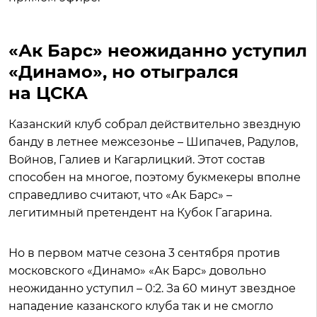
«Ак Барс» неожиданно уступил
«Динамо», но отыгрался
на ЦСКА
Казанский клуб собрал действительно звездную
банду в летнее межсезонье – Шипачев, Радулов,
Войнов, Галиев и Кагарлицкий. Этот состав
способен на многое, поэтому букмекеры вполне
справедливо считают, что «Ак Барс» –
легитимный претендент на Кубок Гагарина.
Но в первом матче сезона 3 сентября против
московского «Динамо» «Ак Барс» довольно
неожиданно уступил – 0:2. За 60 минут звездное
нападение казанского клуба так и не смогло