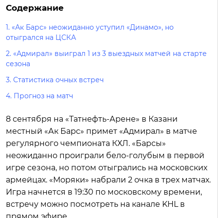
Содержание
1.
«Ак Барс» неожиданно уступил «Динамо», но
отыгрался на ЦСКА
2.
«Адмирал» выиграл 1 из 3 выездных матчей на старте
сезона
3.
Статистика очных встреч
4.
Прогноз на матч
8 сентября на «Татнефть-Арене» в Казани
местный «Ак Барс» примет «Адмирал» в матче
регулярного чемпионата КХЛ. «Барсы»
неожиданно проиграли бело-голубым в первой
игре сезона, но потом отыгрались на московских
армейцах. «Моряки» набрали 2 очка в трех матчах.
Игра начнется в 19:30 по московскому времени,
встречу можно посмотреть на канале KHL в
прямом эфире.