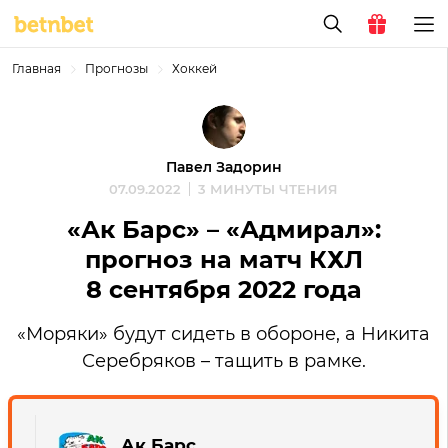
Главная
Прогнозы
Хоккей
Павел Задорин
07.09.2022
3 МИНУТЫ ЧТЕНИЯ
«Ак Барс» – «Адмирал»:
прогноз на матч КХЛ
8 сентября 2022 года
«Моряки» будут сидеть в обороне, а Никита
Серебряков – тащить в рамке.
Ак Барс