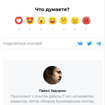
Что думаете?
0
0
0
1
0
0
0
ПОДЕЛИТЬСЯ СТАТЬЕЙ
Павел Задорин
Прогнозист с опытом работы 7 лет, копирайтер,
редактор. Автор обзоров букмекерских контор.