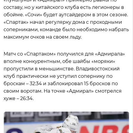
составу, но у китайского клуба есть легионеры в
обойме. «Сочи» будет аутсайдером в этом сезоне.
«Спартак» начал регулярку дома с проходными
соперниками, команде было необходимо набрать
максимум очков на своем льду.
Матч со «Спартаком» получился для «Адмирала»
вполне конкурентным, обе шайбы «моряки»
пропустили в меньшинстве. Владивостокский
клуб практически не уступил сопернику по
броскам – 32:34 и заблокировал 15 бросков по
своим воротам. На точке «Адмирал» смотрелся
хуже – 26:34.