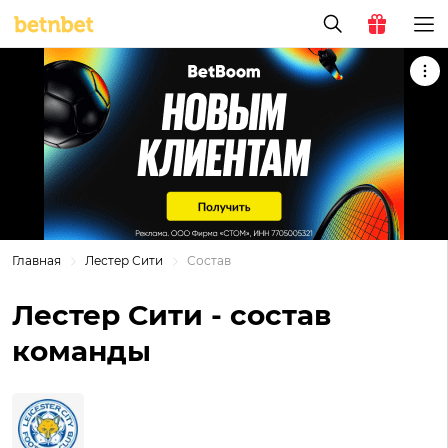
Главная
Лестер Сити
Состав
Лестер Сити - состав
команды