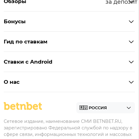
Обзоры
Winline
Бонусы
BetBoom
Бонусы Винлайн
Фонбет
Гид по ставкам
Бонусы BetBoom
Мелбет
БК с бонусом без депозита
Бонусы Фонбет
Пари
Ставки с Android
Букмекеры с фрибетом
Бонусы Пари
Лига Ставок
Винлайн на Андроид
Легальные букмекеры
Бонусы Леон
Леон
О нас
BetBoom на Андроид
Надежные букмекеры
Бонусы Мелет
Zenit
Контакты
Пари на Андроид
БК с минимальным депозитом
Пользовательское соглашение
Фонбет на Андроид
БК для ставок с мобильного
Политика в отношении обработки персональных
Олимп на Андроид
Сетевое издание, наименование СМИ BETNBET.RU,
данных
зарегистрировано Федеральной службой по надзору в
сфере связи, информационных технологий и массовых