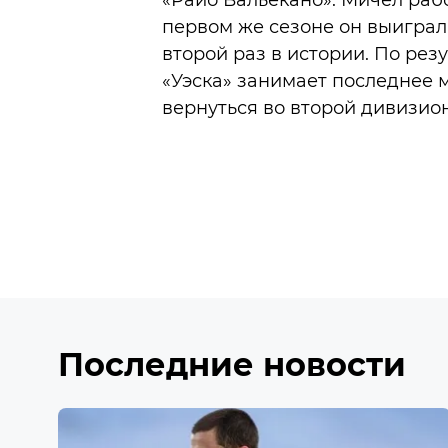
«Райо Вальекано». Мичел рабо
первом же сезоне он выиграл 
второй раз в истории. По резу
«Уэска» занимает последнее м
вернуться во второй дивизион
Последние новости