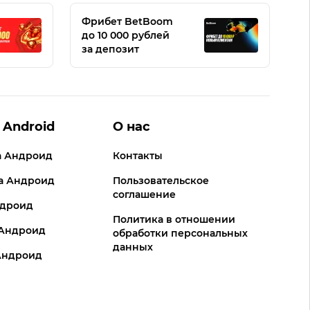
Фрибет BetBoom
до 10 000 рублей
за депозит
 Android
О нас
а Андроид
Контакты
а Андроид
Пользовательское
соглашение
ндроид
Политика в отношении
 Андроид
обработки персональных
данных
Андроид