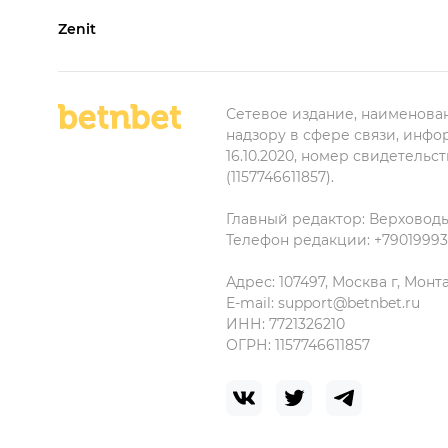
Zenit
Сетевое издание, наименова
надзору в сфере связи, инф
16.10.2020, номер свидетель
(1157746611857).
Главный редактор: Верховод
Телефон редакции: +79019993
Адрес: 107497, Москва г, Монт
E-mail:
support@betnbet.ru
ИНН: 7721326210
ОГРН: 1157746611857