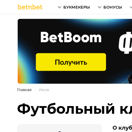
БУКМЕКЕРЫ
БОНУСЫ
Главная
Уэска
Футбольный к
О клу