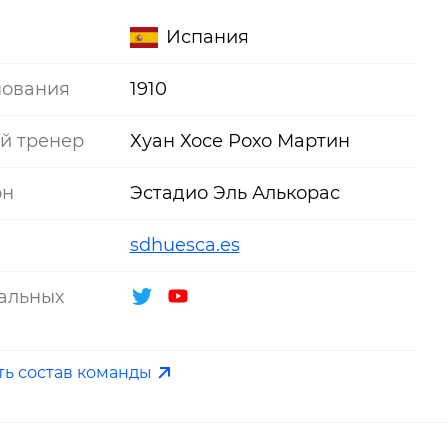
а
Испания
нования
1910
й тренер
Хуан Хосе Рохо Мартин
он
Эстадио Эль Алькорас
sdhuesca.es
альных
ь состав команды