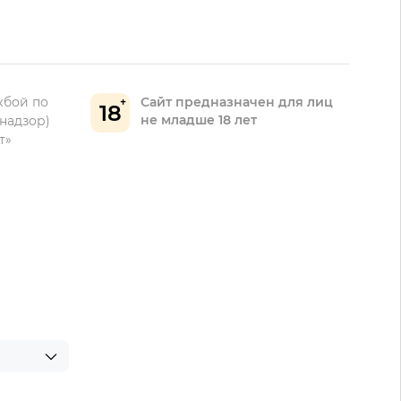
жбой по
Сайт предназначен для лиц
18
не младше 18 лет
надзор)
т»