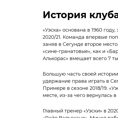
История клуб
«Уэска» основана в 1960 году
2020/21. Команда впервые поп
заняв в Сегунде второе мест
«сине-гранатовые», как и «Б
Алькорас» вмещает всего 7 ты
Большую часть своей истории 
удержание права играть в Се
Примере в сезоне 2018/19. «У
месте, из-за чего вернулась в
Главный тренер «Уэски» в 202