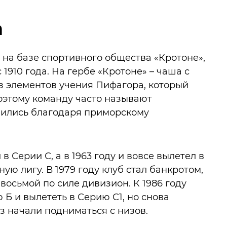
а
у на базе спортивного общества «Кротоне»,
1910 года. На гербе «Кротоне» – чаша с
из элементов учения Пифагора, который
поэтому команду часто называют
вились благодаря приморскому
 Серии С, а в 1963 году и вовсе вылетел в
ю лигу. В 1979 году клуб стал банкротом,
восьмой по силе дивизион. К 1986 году
 Б и вылететь в Серию С1, но снова
аз начали подниматься с низов.