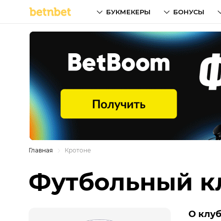
БУКМЕКЕРЫ
БОНУСЫ
Главная
Кротоне
Футбольный к
О клу