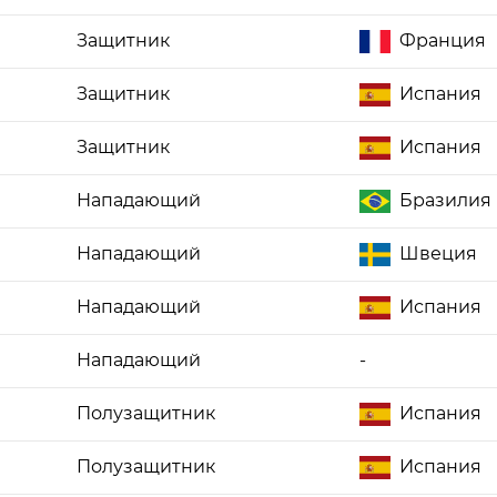
Защитник
Франция
Защитник
Испания
Защитник
Испания
Нападающий
Бразилия
Нападающий
Швеция
Нападающий
Испания
Нападающий
-
Полузащитник
Испания
Полузащитник
Испания