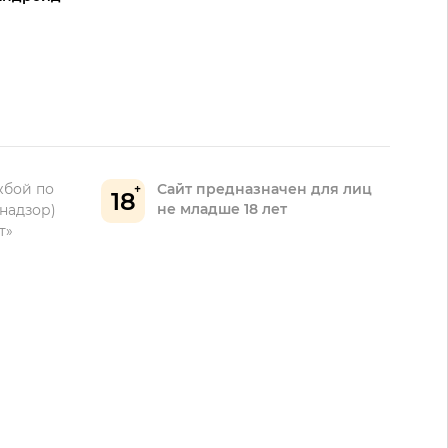
жбой по
Сайт предназначен для лиц
18
не младше 18 лет
надзор)
т»