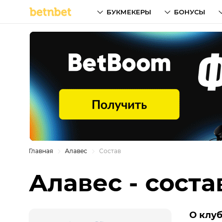
БУКМЕКЕРЫ
БОНУСЫ
Главная
Алавес
Состав
Алавес - сост
О клу