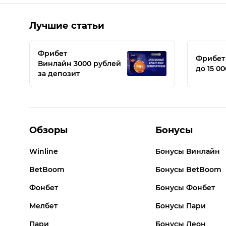
Лучшие статьи
Фрибет
Фрибет
Винлайн 3000 рублей
до 15 0
за депозит
Обзоры
Бонусы
Winline
Бонусы Винлайн
BetBoom
Бонусы BetBoom
Фонбет
Бонусы Фонбет
Мелбет
Бонусы Пари
Пари
Бонусы Леон