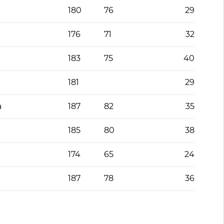
180
76
29
176
71
32
183
75
40
181
29
а
187
82
35
185
80
38
174
65
24
187
78
36