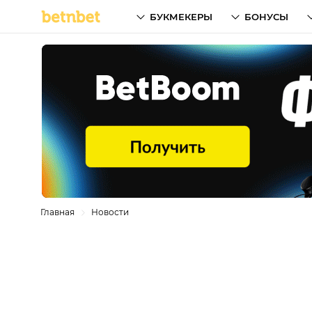
БУКМЕКЕРЫ
БОНУСЫ
Главная
Новости