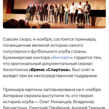
Совсем скоро, 4 ноября, состоится премьера,
посвященная великой истории самого
популярного футбольного клуба страны.
Букмекерская контора «
Винлайн
» гордится тем,
что оригинальный документальный сериал
Кинопоиска
«Время «Спартака»
, был снят и
выйдет при ее непосредственной поддержке.
Премьера картины запланирована на 4 ноября.
Актерами сериала выступили те, кто творил
историю клуба — Олег Романцев, Владимир
Бесчастных, Дмитрий Парфенов, Андрей Тихонов,