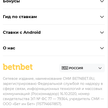
Бонусы
BetBoom
Бонусы Винлайн
Фонбет
Гид по ставкам
Бонусы BetBoom
Мелбет
БК с бонусом без депозита
Бонусы Фонбет
Пари
Ставки с Android
Букмекеры с фрибетом
Бонусы Пари
Лига Ставок
Винлайн на Андроид
Легальные букмекеры
Бонусы Леон
Леон
О нас
BetBoom на Андроид
Надежные букмекеры
Бонусы Мелет
Zenit
Контакты
Пари на Андроид
БК с минимальным депозитом
Пользовательское соглашение
Фонбет на Андроид
БК для ставок с мобильного
Политика в отношении обработки персональных
Олимп на Андроид
Сетевое издание, наименование СМИ BETNBET.RU,
данных
зарегистрировано Федеральной службой по надзору в
сфере связи, информационных технологий и массовых
коммуникаций (Роскомнадзор) 16.10.2020, номер
свидетельства ЭЛ № ФС 77 — 79364, учредитель СМИ —
ООО «Бет ин Бет» (1157746611857).