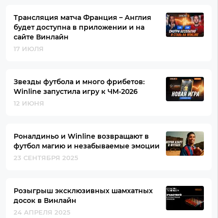
Трансляция матча Франция – Англия
будет доступна в приложении и на
сайте Винлайн
17 ИЮЛЯ
Звезды футбола и много фрибетов:
Winline запустила игру к ЧМ-2026
12 ИЮНЯ
Роналдиньо и Winline возвращают в
футбол магию и незабываемые эмоции
23 СЕНТЯБРЯ 2025
Розыгрыш эксклюзивных шамхатных
досок в Винлайн
24 АПРЕЛЯ 2025